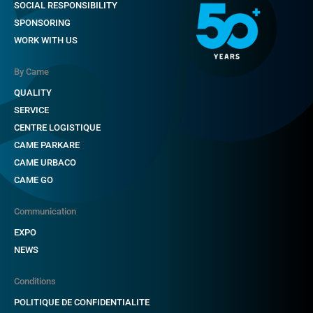
SOCIAL RESPONSIBILITY
SPONSORING
WORK WITH US
By Came
QUALITY
SERVICE
CENTRE LOGISTIQUE
CAME PARKARE
CAME URBACO
CAME GO
Communication
EXPO
NEWS
Conditions
POLITIQUE DE CONFIDENTIALITE