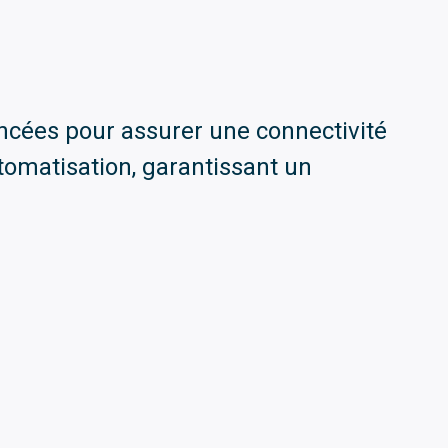
ncées pour assurer une connectivité
utomatisation, garantissant un