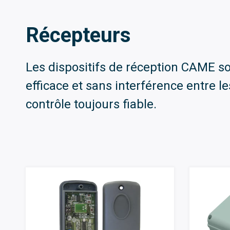
Récepteurs
Les dispositifs de réception CAME s
efficace et sans interférence entre l
contrôle toujours fiable.