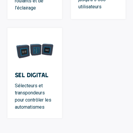
roulants et de
utilisateurs
l’éclairage
SEL Digital
Sélecteurs et
transpondeurs
pour contrôler les
automatismes