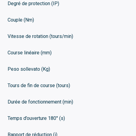
Degré de protection (IP)
Couple (Nm)
Vitesse de rotation (tours/min)
Course linéaire (mm)
Peso sollevato (Kg)
Tours de fin de course (tours)
Durée de fonctionnement (min)
Temps d’ouverture 180° (s)
Rapport de réduction (i)