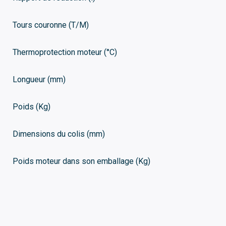
Tours couronne (T/M)
Thermoprotection moteur (°C)
Longueur (mm)
Poids (Kg)
Dimensions du colis (mm)
Poids moteur dans son emballage (Kg)