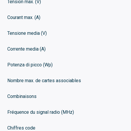
Tension max. (V)
Courant max. (A)
Tensione media (V)
Corrente media (A)
Potenza di picco (Wp)
Nombre max. de cartes associables
Combinaisons
Fréquence du signal radio (MHz)
Chiffres code