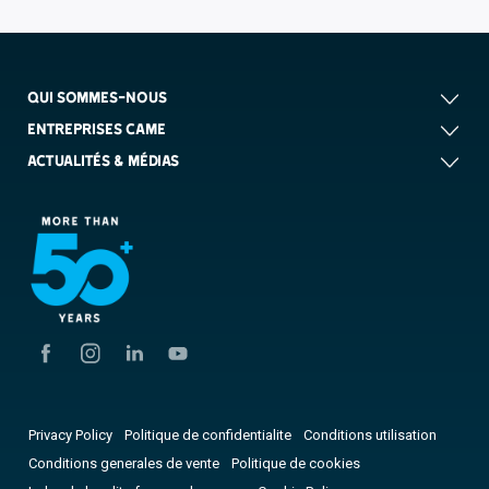
QUI SOMMES-NOUS
ENTREPRISES CAME
ACTUALITÉS & MÉDIAS
Privacy Policy
Politique de confidentialite
Conditions utilisation
Conditions generales de vente
Politique de cookies