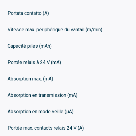
Portata contatto (A)
Vitesse max. périphérique du vantail (m/min)
Capacité piles (mAh)
Portée relais à 24 V (mA)
Absorption max. (mA)
Absorption en transmission (mA)
Absorption en mode veille (μA)
Portée max. contacts relais 24 V (A)