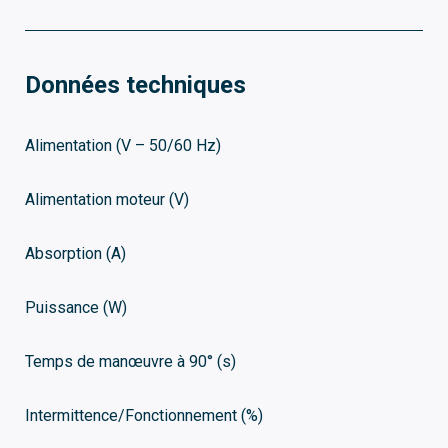
Données techniques
Alimentation (V – 50/60 Hz)
Alimentation moteur (V)
Absorption (A)
Puissance (W)
Temps de manœuvre à 90° (s)
Intermittence/Fonctionnement (%)