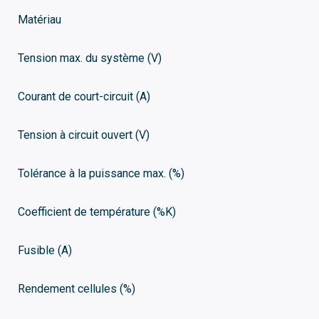
Matériau
Tension max. du système (V)
Courant de court-circuit (A)
Tension à circuit ouvert (V)
Tolérance à la puissance max. (%)
Coefficient de température (%K)
Fusible (A)
Rendement cellules (%)