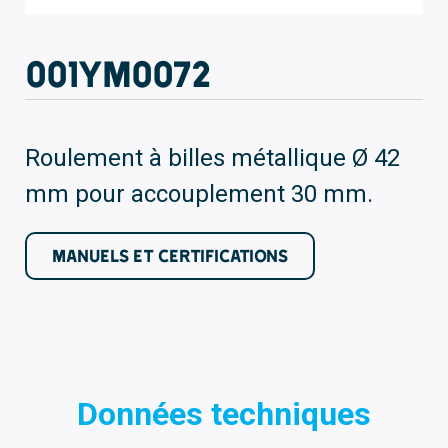
001YM0072
Roulement à billes métallique Ø 42
mm pour accouplement 30 mm.
MANUELS ET CERTIFICATIONS
Données techniques