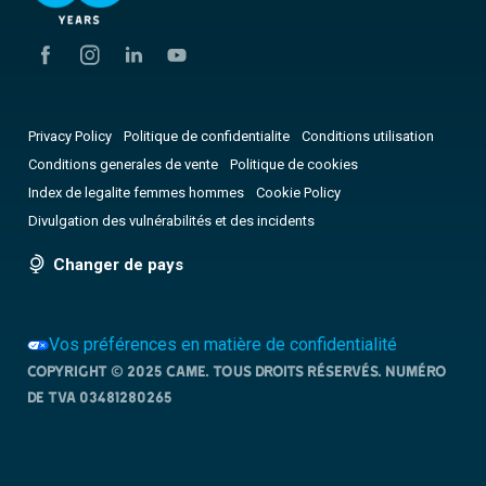
Privacy Policy
Politique de confidentialite
Conditions utilisation
Conditions generales de vente
Politique de cookies
Index de legalite femmes hommes
Cookie Policy
Divulgation des vulnérabilités et des incidents
Changer de pays
Vos préférences en matière de confidentialité
Copyright © 2025 CAME. Tous droits réservés. NUMÉRO
DE TVA 03481280265