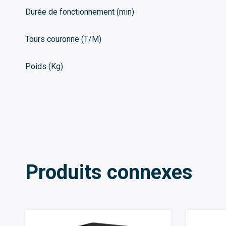
Durée de fonctionnement (min)
Tours couronne (T/M)
Poids (Kg)
Produits connexes