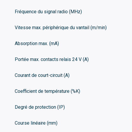
Fréquence du signal radio (MHz)
Vitesse max. périphérique du vantail (m/min)
Absorption max. (mA)
Portée max. contacts relais 24 V (A)
Courant de court-circuit (A)
Coefficient de température (%K)
Degré de protection (IP)
Course linéaire (mm)