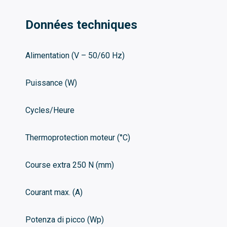
Données techniques
Alimentation (V – 50/60 Hz)
Puissance (W)
Cycles/Heure
Thermoprotection moteur (°C)
Course extra 250 N (mm)
Courant max. (A)
Potenza di picco (Wp)