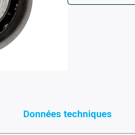
Données techniques