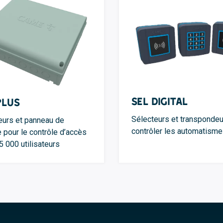
SEL Digital
Plus
Sélecteurs et transpondeu
urs et panneau de
contrôler les automatism
e pour le contrôle d’accès
5 000 utilisateurs