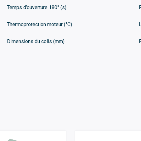
Temps d’ouverture 180° (s)
Thermoprotection moteur (°C)
Dimensions du colis (mm)