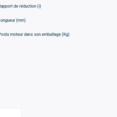
Rapport de réduction (i)
Longueur (mm)
Poids moteur dans son emballage (Kg)