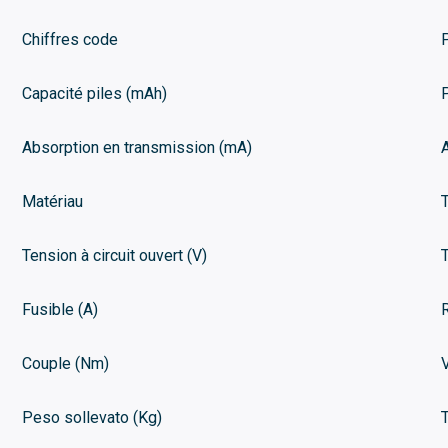
Chiffres code
Capacité piles (mAh)
Absorption en transmission (mA)
Matériau
Tension à circuit ouvert (V)
Fusible (A)
Couple (Nm)
Peso sollevato (Kg)