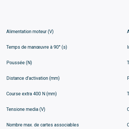
Alimentation moteur (V)
Temps de manœuvre à 90° (s)
Poussée (N)
Distance d’activation (mm)
Course extra 400 N (mm)
Tensione media (V)
Nombre max. de cartes associables