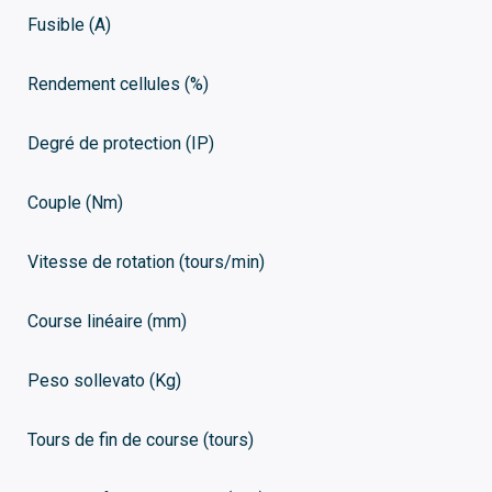
Fusible (A)
Rendement cellules (%)
Degré de protection (IP)
Couple (Nm)
Vitesse de rotation (tours/min)
Course linéaire (mm)
Peso sollevato (Kg)
Tours de fin de course (tours)