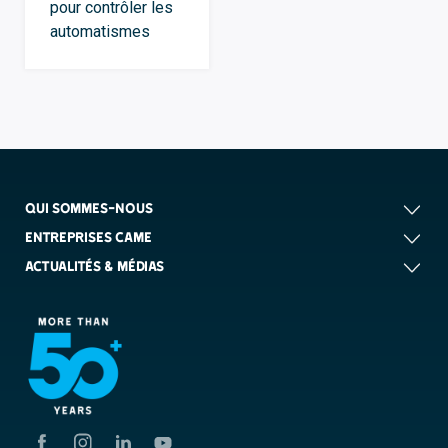
pour contrôler les
automatismes
QUI SOMMES-NOUS
ENTREPRISES CAME
ACTUALITÉS & MÉDIAS