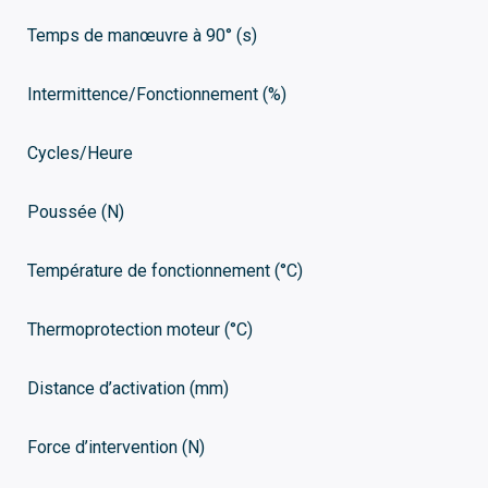
Temps de manœuvre à 90° (s)
Intermittence/Fonctionnement (%)
Cycles/Heure
Poussée (N)
Température de fonctionnement (°C)
Thermoprotection moteur (°C)
Distance d’activation (mm)
Force d’intervention (N)