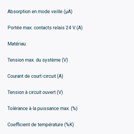
Absorption en mode veille (μA)
Portée max. contacts relais 24 V (A)
Matériau
Tension max. du système (V)
Courant de court-circuit (A)
Tension à circuit ouvert (V)
Tolérance à la puissance max. (%)
Coefficient de température (%K)