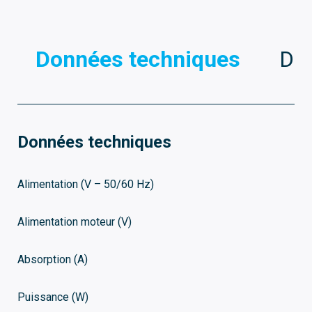
Données techniques
Dim
Données techniques
Alimentation (V – 50/60 Hz)
Alimentation moteur (V)
Absorption (A)
Puissance (W)