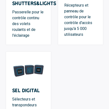
Shutters&Lights
Récepteurs et
panneau de
Passerelle pour le
contrôle pour le
contrôle continu
contrôle d’accès
des volets
jusqu’à 5 000
roulants et de
utilisateurs
l’éclairage
SEL Digital
Sélecteurs et
transpondeurs