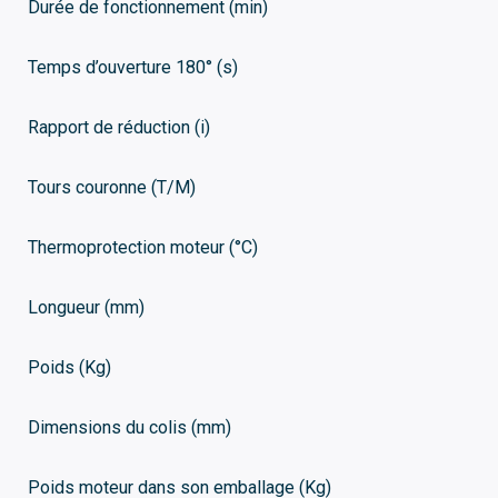
Durée de fonctionnement (min)
Temps d’ouverture 180° (s)
Rapport de réduction (i)
Tours couronne (T/M)
Thermoprotection moteur (°C)
Longueur (mm)
Poids (Kg)
Dimensions du colis (mm)
Poids moteur dans son emballage (Kg)