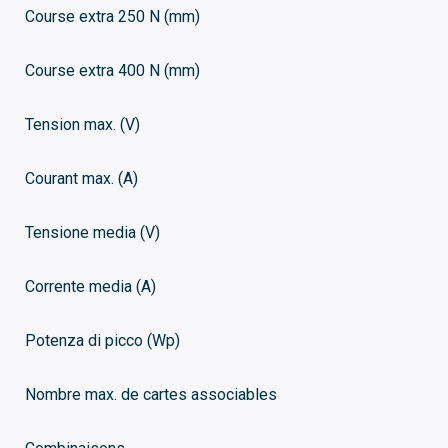
Course extra 250 N (mm)
Course extra 400 N (mm)
Tension max. (V)
Courant max. (A)
Tensione media (V)
Corrente media (A)
Potenza di picco (Wp)
Nombre max. de cartes associables