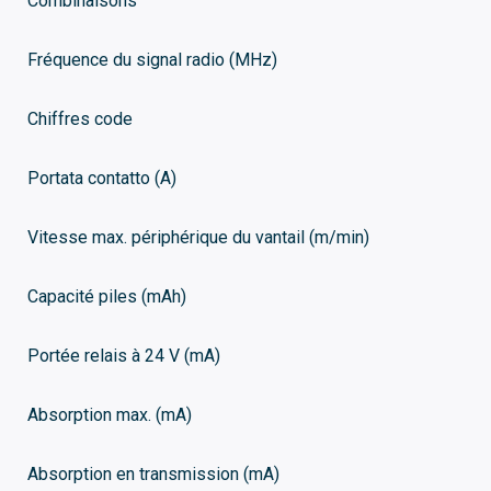
Combinaisons
Fréquence du signal radio (MHz)
Chiffres code
Portata contatto (A)
Vitesse max. périphérique du vantail (m/min)
Capacité piles (mAh)
Portée relais à 24 V (mA)
Absorption max. (mA)
Absorption en transmission (mA)