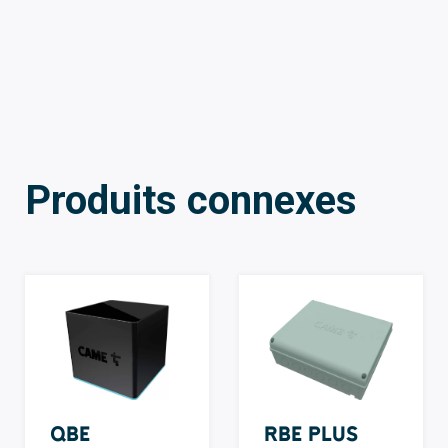
Produits connexes
QBE
RBE Plus