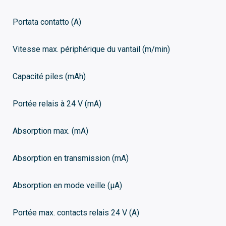
Portata contatto (A)
Vitesse max. périphérique du vantail (m/min)
Capacité piles (mAh)
Portée relais à 24 V (mA)
Absorption max. (mA)
Absorption en transmission (mA)
Absorption en mode veille (μA)
Portée max. contacts relais 24 V (A)