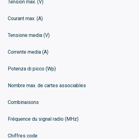
Tension max. (V)
Courant max. (A)
Tensione media (V)
Corrente media (A)
Potenza di picco (Wp)
Nombre max. de cartes associables
Combinaisons
Fréquence du signal radio (MHz)
Chiffres code