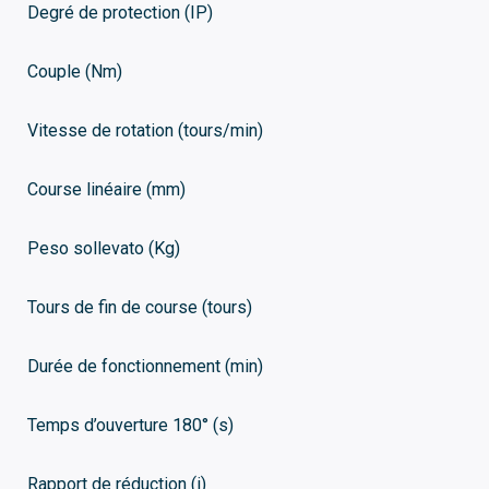
Degré de protection (IP)
Couple (Nm)
Vitesse de rotation (tours/min)
Course linéaire (mm)
Peso sollevato (Kg)
Tours de fin de course (tours)
Durée de fonctionnement (min)
Temps d’ouverture 180° (s)
Rapport de réduction (i)