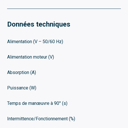
Données techniques
Alimentation (V – 50/60 Hz)
Alimentation moteur (V)
Absorption (A)
Puissance (W)
Temps de manœuvre à 90° (s)
Intermittence/Fonctionnement (%)