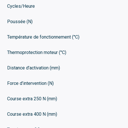
Cycles/Heure
Poussée (N)
Température de fonctionnement (°C)
Thermoprotection moteur (°C)
Distance d’activation (mm)
Force d’intervention (N)
Course extra 250 N (mm)
Course extra 400 N (mm)