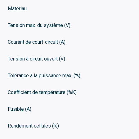
Matériau
Tension max. du système (V)
Courant de court-circuit (A)
Tension à circuit ouvert (V)
Tolérance à la puissance max. (%)
Coefficient de température (%K)
Fusible (A)
Rendement cellules (%)