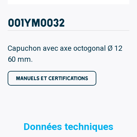
001YM0032
Capuchon avec axe octogonal Ø 12
60 mm.
MANUELS ET CERTIFICATIONS
Données techniques