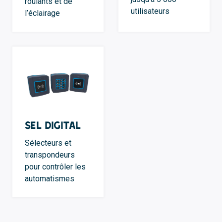
roulants et de
utilisateurs
l’éclairage
SEL Digital
Sélecteurs et
transpondeurs
pour contrôler les
automatismes