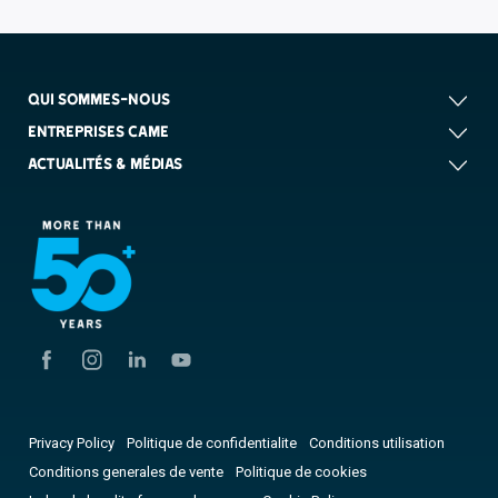
QUI SOMMES-NOUS
ENTREPRISES CAME
ACTUALITÉS & MÉDIAS
Privacy Policy
Politique de confidentialite
Conditions utilisation
Conditions generales de vente
Politique de cookies