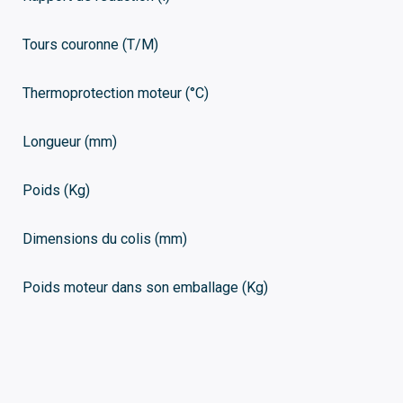
Tours couronne (T/M)
Thermoprotection moteur (°C)
Longueur (mm)
Poids (Kg)
Dimensions du colis (mm)
Poids moteur dans son emballage (Kg)