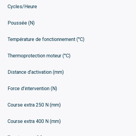
Cycles/Heure
Poussée (N)
Température de fonctionnement (°C)
Thermoprotection moteur (°C)
Distance d’activation (mm)
Force d’intervention (N)
Course extra 250 N (mm)
Course extra 400 N (mm)