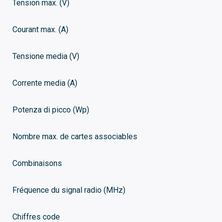
Tension max. (V)
Courant max. (A)
Tensione media (V)
Corrente media (A)
Potenza di picco (Wp)
Nombre max. de cartes associables
Combinaisons
Fréquence du signal radio (MHz)
Chiffres code