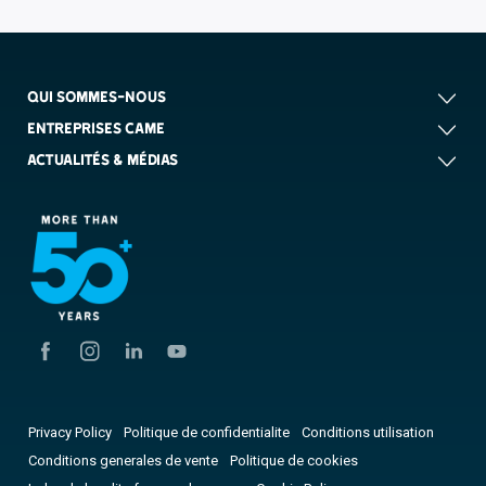
QUI SOMMES-NOUS
ENTREPRISES CAME
ACTUALITÉS & MÉDIAS
Privacy Policy
Politique de confidentialite
Conditions utilisation
Conditions generales de vente
Politique de cookies