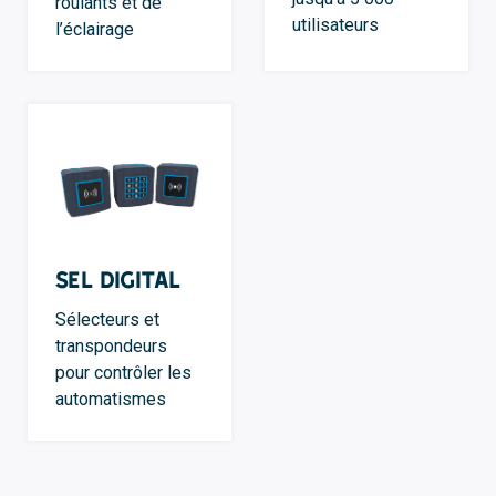
roulants et de
utilisateurs
l’éclairage
SEL Digital
Sélecteurs et
transpondeurs
pour contrôler les
automatismes