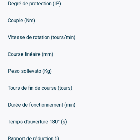
Degré de protection (IP)
Couple (Nm)
Vitesse de rotation (tours/min)
Course linéaire (mm)
Peso sollevato (Kg)
Tours de fin de course (tours)
Durée de fonctionnement (min)
Temps d’ouverture 180° (s)
Rapport de réduction (i)