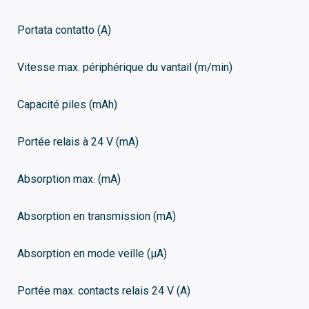
Portata contatto (A)
Vitesse max. périphérique du vantail (m/min)
Capacité piles (mAh)
Portée relais à 24 V (mA)
Absorption max. (mA)
Absorption en transmission (mA)
Absorption en mode veille (μA)
Portée max. contacts relais 24 V (A)