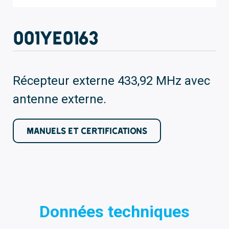
001YE0163
Récepteur externe 433,92 MHz avec
antenne externe.
MANUELS ET CERTIFICATIONS
Données techniques