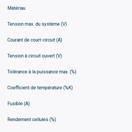
Matériau
Tension max. du système (V)
Courant de court-circuit (A)
Tension à circuit ouvert (V)
Tolérance à la puissance max. (%)
Coefficient de température (%K)
Fusible (A)
Rendement cellules (%)