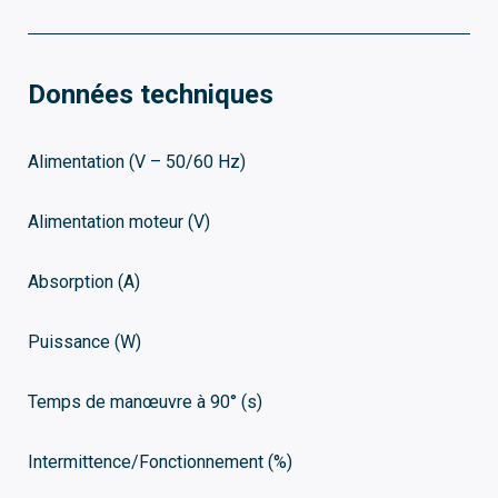
Données techniques
Alimentation (V – 50/60 Hz)
Alimentation moteur (V)
Absorption (A)
Puissance (W)
Temps de manœuvre à 90° (s)
Intermittence/Fonctionnement (%)