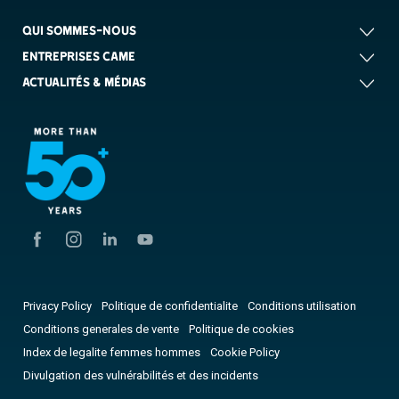
QUI SOMMES-NOUS
ENTREPRISES CAME
ACTUALITÉS & MÉDIAS
Privacy Policy
Politique de confidentialite
Conditions utilisation
Conditions generales de vente
Politique de cookies
Index de legalite femmes hommes
Cookie Policy
Divulgation des vulnérabilités et des incidents