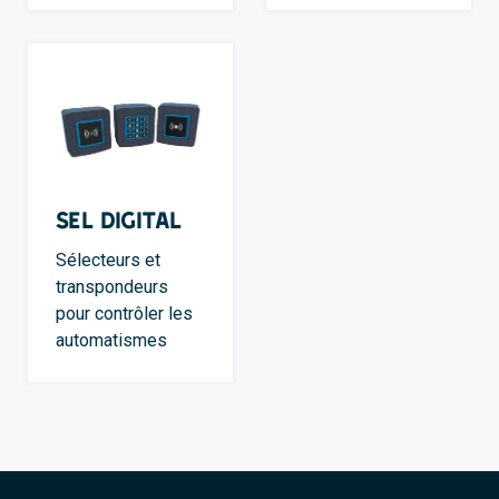
SEL Digital
Sélecteurs et
transpondeurs
pour contrôler les
automatismes