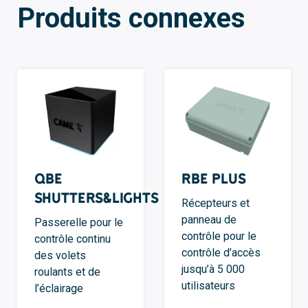
Produits connexes
QBE
RBE Plus
Shutters&Lights
Récepteurs et
panneau de
Passerelle pour le
contrôle pour le
contrôle continu
contrôle d’accès
des volets
jusqu’à 5 000
roulants et de
utilisateurs
l’éclairage