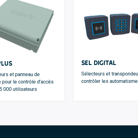
SEL Digital
Plus
Sélecteurs et transpondeu
urs et panneau de
contrôler les automatism
e pour le contrôle d’accès
5 000 utilisateurs