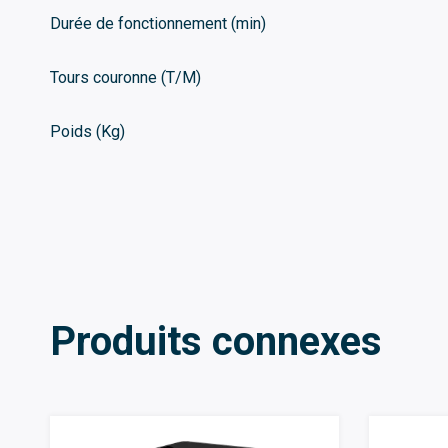
Durée de fonctionnement (min)
Tours couronne (T/M)
Poids (Kg)
Produits connexes