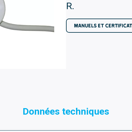
R.
MANUELS ET CERTIFICA
Données techniques