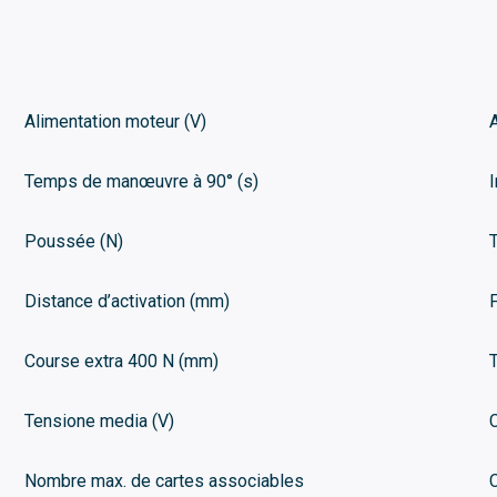
Alimentation moteur (V)
Temps de manœuvre à 90° (s)
Poussée (N)
Distance d’activation (mm)
Course extra 400 N (mm)
Tensione media (V)
Nombre max. de cartes associables