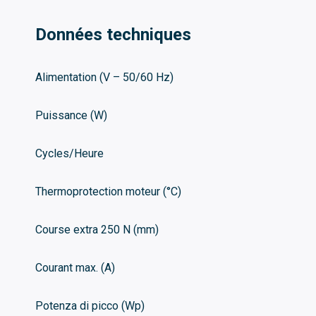
Données techniques
Alimentation (V – 50/60 Hz)
Puissance (W)
Cycles/Heure
Thermoprotection moteur (°C)
Course extra 250 N (mm)
Courant max. (A)
Potenza di picco (Wp)