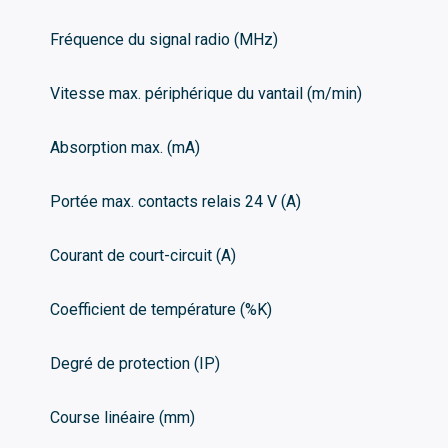
Fréquence du signal radio (MHz)
Vitesse max. périphérique du vantail (m/min)
Absorption max. (mA)
Portée max. contacts relais 24 V (A)
Courant de court-circuit (A)
Coefficient de température (%K)
Degré de protection (IP)
Course linéaire (mm)