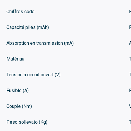
Chiffres code
Capacité piles (mAh)
Absorption en transmission (mA)
Matériau
Tension à circuit ouvert (V)
Fusible (A)
Couple (Nm)
Peso sollevato (Kg)