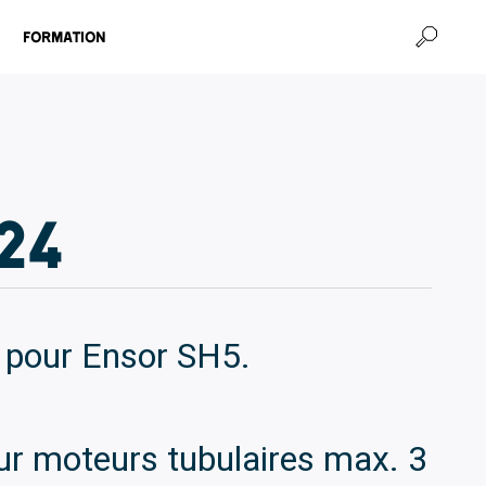
Formation
24
pour Ensor SH5.
ur moteurs tubulaires max. 3