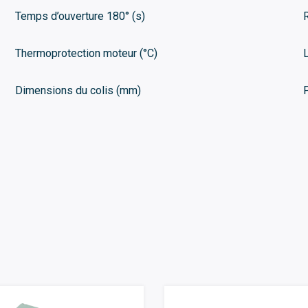
Temps d’ouverture 180° (s)
Thermoprotection moteur (°C)
Dimensions du colis (mm)