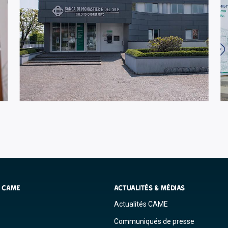
S CAME
ACTUALITÉS & MÉDIAS
Actualités CAME
Communiqués de presse