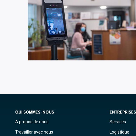
QUI SOMMES-NOUS
ENTREPRISE
A propos de nous
Services
Travailler avec nous
Logistique