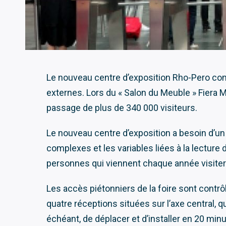
Le nouveau centre d’exposition Rho-Pero comp
externes. Lors du « Salon du Meuble » Fiera M
passage de plus de 340 000 visiteurs.
Le nouveau centre d’exposition a besoin d’un
complexes et les variables liées à la lecture 
personnes qui viennent chaque année visiter
Les accès piétonniers de la foire sont contrô
quatre réceptions situées sur l’axe central, q
échéant, de déplacer et d’installer en 20 min