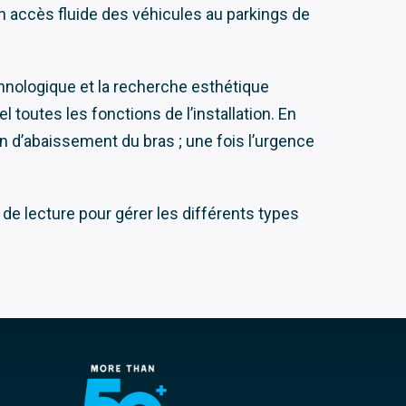
un accès fluide des véhicules au parkings de
chnologique et la recherche esthétique
outes les fonctions de l’installation. En
on d’abaissement du bras ; une fois l’urgence
 de lecture pour gérer les différents types