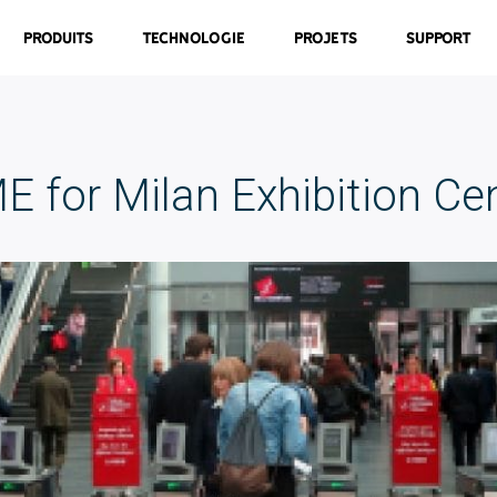
Produits
Technologie
Projets
Support
 for Milan Exhibition Ce