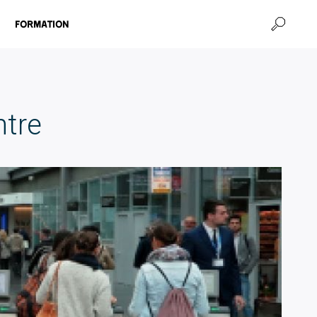
Formation
ntre