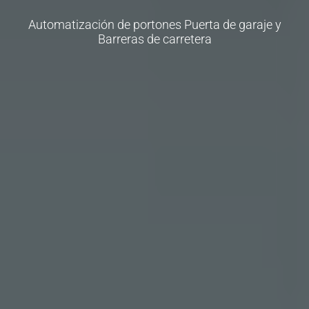
Automatización de portones Puerta de garaje y
Barreras de carretera