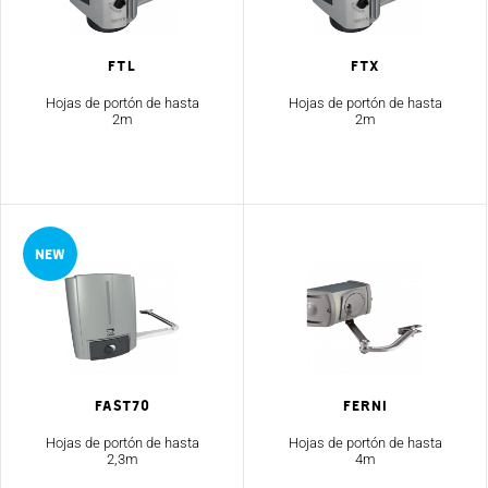
Ftl
Ftx
Hojas de portón de hasta
Hojas de portón de hasta
2m
2m
Fast70
Ferni
Hojas de portón de hasta
Hojas de portón de hasta
2,3m
4m