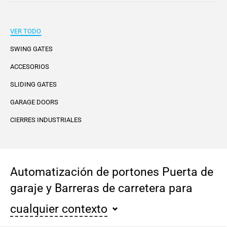
VER TODO
SWING GATES
ACCESORIOS
SLIDING GATES
GARAGE DOORS
CIERRES INDUSTRIALES
Automatización de portones Puerta de
garaje y Barreras de carretera para
cualquier contexto