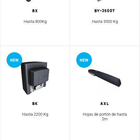
Bx
By-3500T
Hasta 800Kg
Hasta 3500 Kg
Bk
Axl
Hasta 2200 Kg
Hojas de portón de hasta
2m