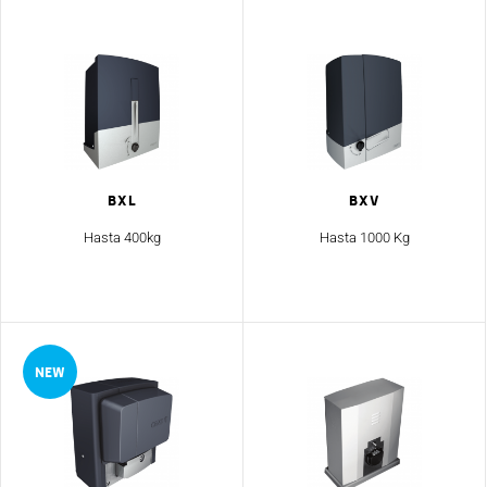
Bxl
BXV
Hasta 400kg
Hasta 1000 Kg