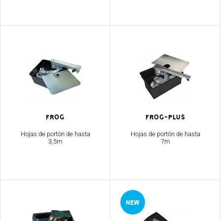
Frog
Frog-Plus
Hojas de portón de hasta
Hojas de portón de hasta
3,5m
7m