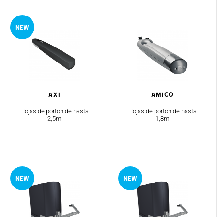
AXI
Amico
Hojas de portón de hasta
Hojas de portón de hasta
2,5m
1,8m