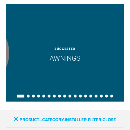
SUGGESTED
AWNINGS
product_category.installer.filter.close