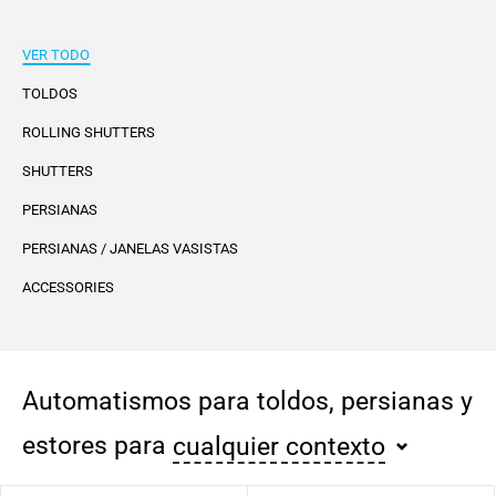
VER TODO
TOLDOS
ROLLING SHUTTERS
SHUTTERS
PERSIANAS
PERSIANAS / JANELAS VASISTAS
ACCESSORIES
Automatismos para toldos, persianas y
estores para
cualquier contexto