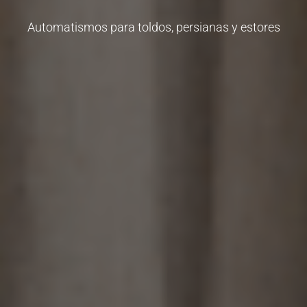
Automatismos para toldos, persianas y estores