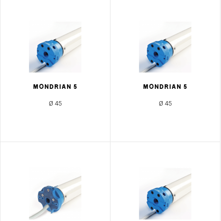
MONDRIAN 5
MONDRIAN 5
Ø 45
Ø 45