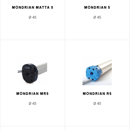
MONDRIAN MATTA 5
MONDRIAN 5
Ø 45
Ø 45
MONDRIAN MR5
MONDRIAN R5
Ø 45
Ø 45