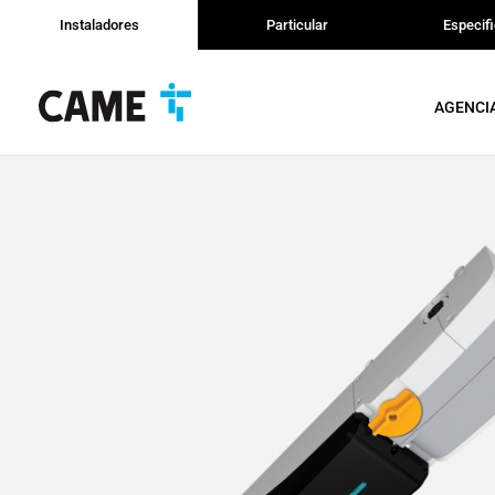
Instaladores
Particular
Especif
AGENCI