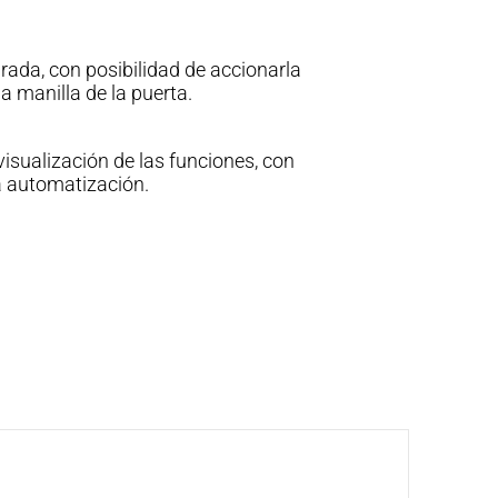
ada, con posibilidad de accionarla
la manilla de la puerta.
isualización de las funciones, con
a automatización.