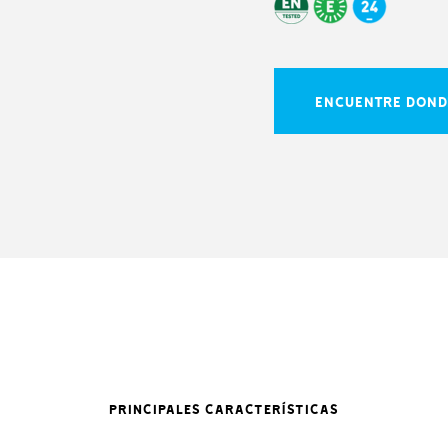
ENCUENTRE DOND
PRINCIPALES CARACTERÍSTICAS