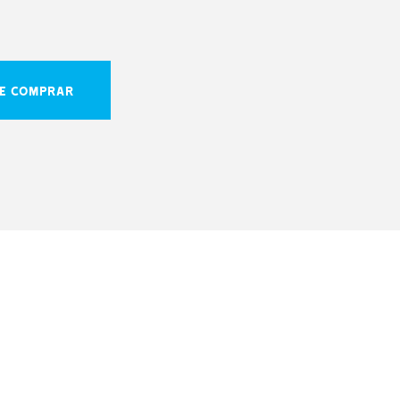
E COMPRAR