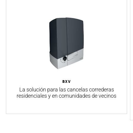
BXV
La solución para las cancelas correderas
residenciales y en comunidades de vecinos