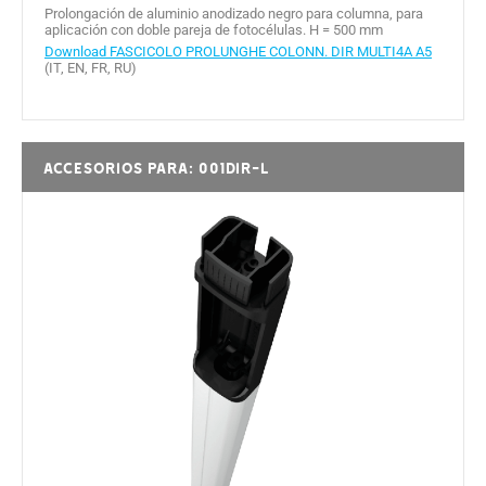
Prolongación de aluminio anodizado negro para columna, para
aplicación con doble pareja de fotocélulas. H = 500 mm
Download FASCICOLO PROLUNGHE COLONN. DIR MULTI4A A5
(IT, EN, FR, RU)
Accesorios para: 001DIR-L