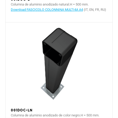
Columna de aluminio anodizado natural.H = 500 mm.
Download FASCICOLO COLONNINA MULTI4A A4
(IT, EN, FR, RU)
001DOC-LN
Columna de aluminio anodizado de color negro.H = 500 mm.