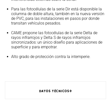
Para las fotocélulas de la serie Dir está disponible la
columna de doble altura, también en la nueva versión
de PVC, para las instalaciones en pasos por donde
transitan vehículos pesados.
CAME propone las fotocélulas de la serie Delta de
rayos infrarrojos y Delta S de rayos infrarrojos
sincronizados: un único diseño para aplicaciones de
superficie y para empotrar.
Alto grado de protección contra la intemperie.
DATOS TÉCNICOS