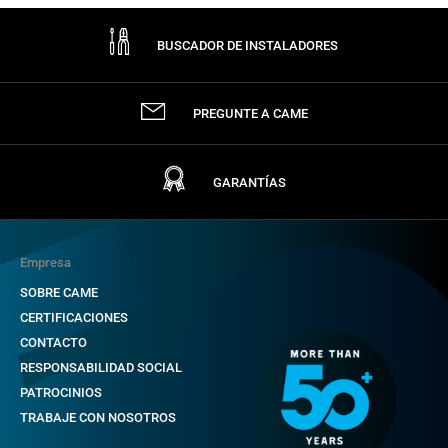
BUSCADOR DE INSTALADORES
PREGUNTE A CAME
GARANTÍAS
Empresa
SOBRE CAME
CERTIFICACIONES
CONTACTO
RESPONSABILIDAD SOCIAL
PATROCINIOS
TRABAJE CON NOSOTROS