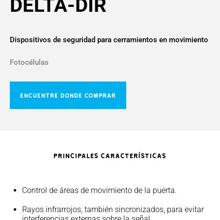
DELTA-DIR
Dispositivos de seguridad para cerramientos en movimiento
Fotocélulas
ENCUENTRE DONDE COMPRAR
PRINCIPALES CARACTERÍSTICAS
Control de áreas de movimiento de la puerta.
Rayos infrarrojos, también sincronizados, para evitar
interferencias externas sobre la señal.