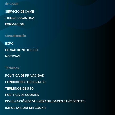
de CAME
SERVICIO DE CAME
TIENDA LOGÍSTICA
FORMACIÓN
Comunicación
EXPO
FERIAS DE NEGOCIOS
NOTICIAS
Términos
POLÍTICA DE PRIVACIDAD
CONDICIONES GENERALES
TÉRMINOS DE USO
POLÍTICA DE COOKIES
DIVULGACIÓN DE VULNERABILIDADES E INCIDENTES
IMPOSTAZIONI DEI COOKIE