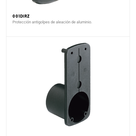
001DIRZ
Protección antigolpes de aleación de aluminio.