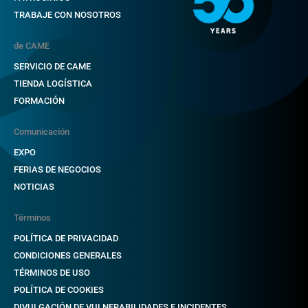
TRABAJE CON NOSOTROS
de CAME
SERVICIO DE CAME
TIENDA LOGÍSTICA
FORMACIÓN
Comunicación
EXPO
FERIAS DE NEGOCIOS
NOTICIAS
Términos
POLÍTICA DE PRIVACIDAD
CONDICIONES GENERALES
TÉRMINOS DE USO
POLÍTICA DE COOKIES
DIVULGACIÓN DE VULNERABILIDADES E INCIDENTES