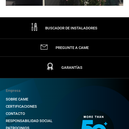
BUSCADOR DE INSTALADORES
PREGUNTE A CAME
GARANTÍAS
Empresa
SOBRE CAME
CERTIFICACIONES
CONTACTO
RESPONSABILIDAD SOCIAL
PATROCINIOS