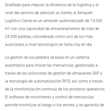
Diseñado para mejorar la eficiencia de la logística y el
nivel del servicio de atención al cliente, el Almacén
Logístico Came es un almacén automatizado de 13.000
m² con una capacidad de almacenamiento de más de
24.000 paletas, considerado como uno de los más
avanzados a nivel tecnológico en Italia hoy en día.
La gestión de los pedidos se basa en un sistema
automático para mover las mercancías, gestionado a
través de las soluciones de gestión de almacenes SAP y
la tecnología de automatización RFID, así como a través
de la monitorización continua de los procesos operativos.
El software de movimiento y control de mercancías
permite minimizar el riesgo o los errores, y es garantía de