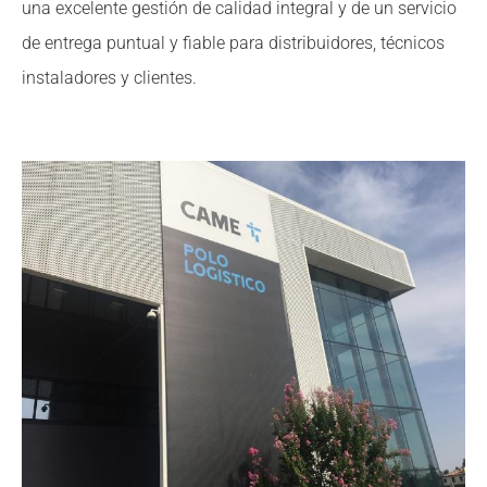
una excelente gestión de calidad integral y de un servicio
de entrega puntual y fiable para distribuidores, técnicos
instaladores y clientes.