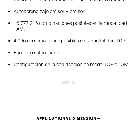
Autoaprendizaje emisor – emisor.
16.777.216 combinaciones posibles en la modalidad
TAM.
4.096 combinaciones posibles en la modalidad TOP.
Función multiusuario.
Configuración de la codificación en modo TOP o TAM.
APPLICATIONAL DIMENSION