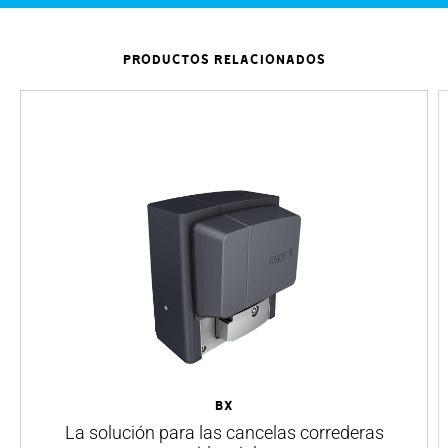
PRODUCTOS RELACIONADOS
BX
La solución para las cancelas correderas