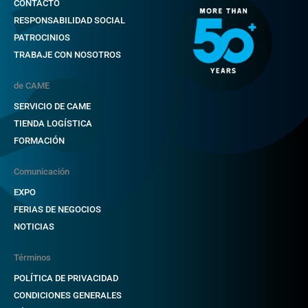
CONTACTO
RESPONSABILIDAD SOCIAL
PATROCINIOS
TRABAJE CON NOSOTROS
de CAME
SERVICIO DE CAME
TIENDA LOGÍSTICA
FORMACIÓN
Comunicación
EXPO
FERIAS DE NEGOCIOS
NOTICIAS
Términos
POLÍTICA DE PRIVACIDAD
CONDICIONES GENERALES