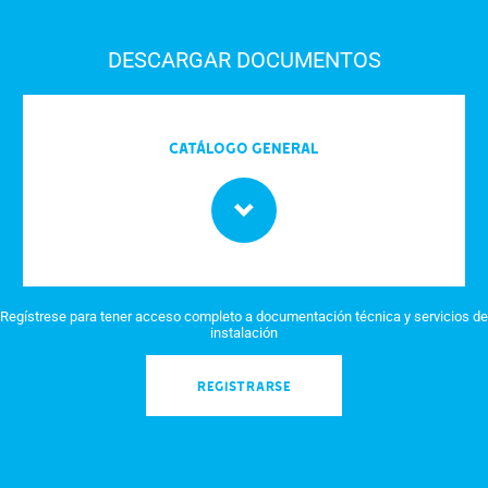
DESCARGAR DOCUMENTOS
Catálogo General
Regístrese para tener acceso completo a documentación técnica y servicios de
instalación
REGISTRARSE