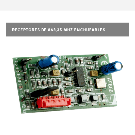
Receptores de 868,35 MHz enchufables