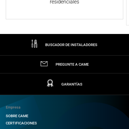
residenciales
BUSCADOR DE INSTALADORES
PREGUNTE A CAME
GARANTÍAS
Empresa
SOBRE CAME
CERTIFICACIONES