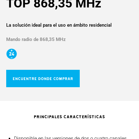
TOP 868,35 MHz
La solución ideal para el uso en ámbito residencial
Mando radio de 868,35 MHz
ENCUENTRE DONDE COMPRAR
PRINCIPALES CARACTERÍSTICAS
Disponible en las versiones de dos o cuatro canales.