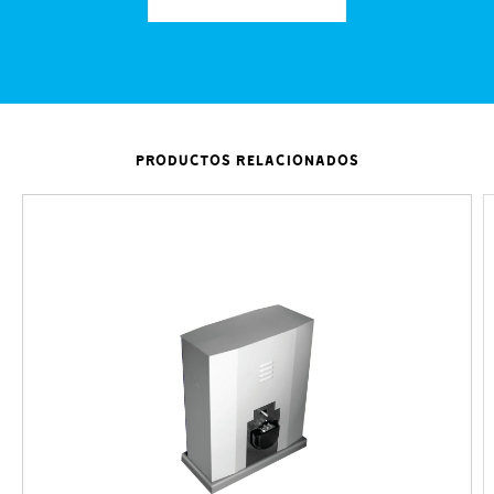
PRODUCTOS RELACIONADOS