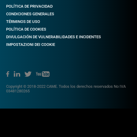
POLÍTICA DE PRIVACIDAD
CONDICIONES GENERALES
TÉRMINOS DE USO
POLÍTICA DE COOKIES
DIVULGACIÓN DE VULNERABILIDADES E INCIDENTES
IMPOSTAZIONI DEI COOKIE
Copyright © 2018-2022 CAME. Todos los derechos reservados No IVA
03481280265