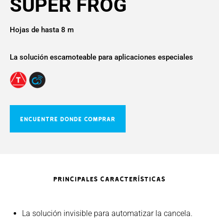
SUPER FROG
Hojas de hasta 8 m
La solución escamoteable para aplicaciones especiales
ENCUENTRE DONDE COMPRAR
PRINCIPALES CARACTERÍSTICAS
La solución invisible para automatizar la cancela.