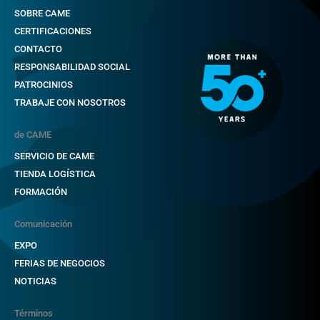
SOBRE CAME
CERTIFICACIONES
CONTACTO
RESPONSABILIDAD SOCIAL
PATROCINIOS
TRABAJE CON NOSOTROS
de CAME
SERVICIO DE CAME
TIENDA LOGÍSTICA
FORMACIÓN
Comunicación
EXPO
FERIAS DE NEGOCIOS
NOTICIAS
Términos