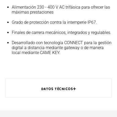
Alimentación 230 - 400 V AC trifásica para ofrecer las
máximas prestaciones
Grado de protección contra la intemperie IP67.
Finales de carrera mecánicos, integrados y regulables.
Desarrollado con tecnología CONNECT para la gestión
digital a distancia mediante gateway o de manera
local mediante CAME KEY.
DATOS TÉCNICOS