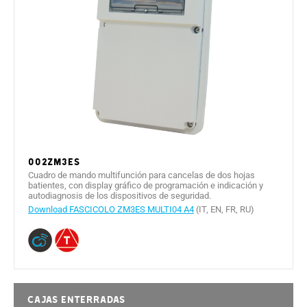
002ZM3ES
Cuadro de mando multifunción para cancelas de dos hojas
batientes, con display gráfico de programación e indicación y
autodiagnosis de los dispositivos de seguridad.
Download FASCICOLO ZM3ES MULTI04 A4
(IT, EN, FR, RU)
Cajas enterradas