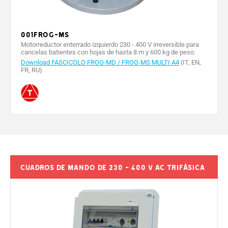
001FROG-MS
Motorreductor enterrado izquierdo 230 - 400 V irreversible para
cancelas batientes con hojas de hasta 8 m y 600 kg de peso.
Download FASCICOLO FROG-MD / FROG-MS MULTI A4
(IT, EN,
FR, RU)
Cuadros de mando de 230 - 400 V AC trifásica