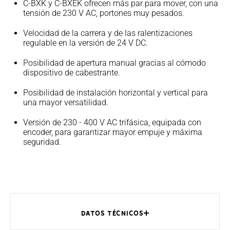
C-BXK y C-BXEK ofrecen más par para mover, con una
tensión de 230 V AC, portones muy pesados.
Velocidad de la carrera y de las ralentizaciones
regulable en la versión de 24 V DC.
Posibilidad de apertura manual gracias al cómodo
dispositivo de cabestrante.
Posibilidad de instalación horizontal y vertical para
una mayor versatilidad.
Versión de 230 - 400 V AC trifásica, equipada con
encoder, para garantizar mayor empuje y máxima
seguridad.
DATOS TÉCNICOS