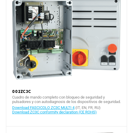
002ZC3C
Cuadro de mando completo con bloqueo de seguridad y
pulsadores y con autodiagnosis de los dispositivos de seguridad.
Download FASCICOLO ZC3C MULTI 4
(IT, EN, FR, RU)
Download ZC3C conformity declaration (CE ROHS)