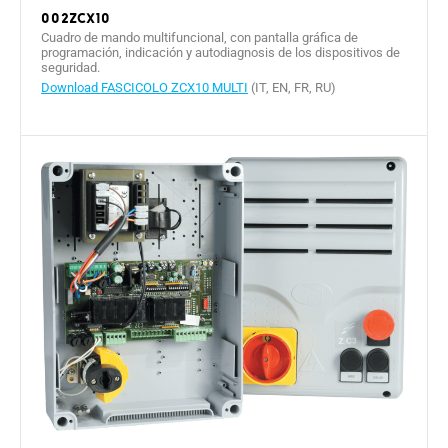
002ZCX10
Cuadro de mando multifuncional, con pantalla gráfica de
programación, indicación y autodiagnosis de los dispositivos de
seguridad.
Download FASCICOLO ZCX10 MULTI
(IT, EN, FR, RU)