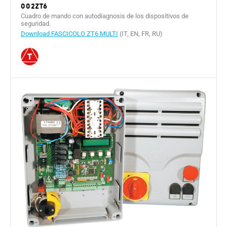
002ZT6
Cuadro de mando con autodiagnosis de los dispositivos de
seguridad.
Download FASCICOLO ZT6 MULTI
(IT, EN, FR, RU)