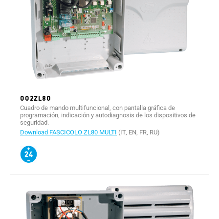
002ZL80
Cuadro de mando multifuncional, con pantalla gráfica de
programación, indicación y autodiagnosis de los dispositivos de
seguridad.
Download FASCICOLO ZL80 MULTI
(IT, EN, FR, RU)