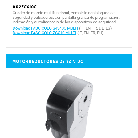
002ZCX10C
Cuadro de mando multifuncional, completo con bloqueo de
seguridad y pulsadores, con pantalla gráfica de programación,
indicación y autodiagnosis de los dispositivos de seguridad.
Download FASCICOLO S4340C MULTI
(IT, EN, FR, DE, ES)
Download FASCICOLO ZCX10 MULTI
(IT, EN, FR, RU)
Motorreductores de 24 V DC