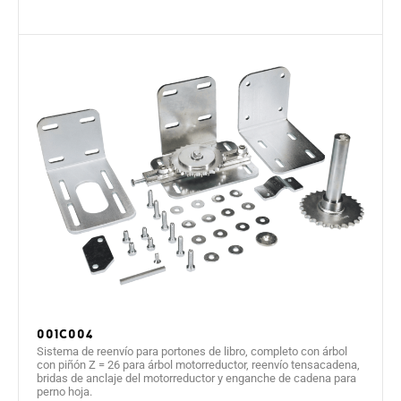
001C004
Sistema de reenvío para portones de libro, completo con árbol
con piñón Z = 26 para árbol motorreductor, reenvío tensacadena,
bridas de anclaje del motorreductor y enganche de cadena para
perno hoja.