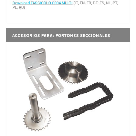
Download FASCICOLO C004 MULTI
(IT, EN, FR, DE, ES, NL, PT,
PL, RU)
Accesorios para: PORTONES SECCIONALES