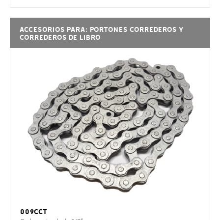
Accesorios para: PORTONES CORREDEROS Y
CORREDEROS DE LIBRO
009CCT