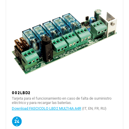
002LBD2
Tarjeta para el funcionamiento en caso de falta de suministro
eléctrico y para recargar las baterías.
Download FASCICOLO LBD2 MULTI4A A4R
(IT, EN, FR, RU)