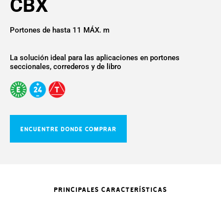
CBX
Portones de hasta 11 MÁX. m
La solución ideal para las aplicaciones en portones
seccionales, correderos y de libro
ENCUENTRE DONDE COMPRAR
PRINCIPALES CARACTERÍSTICAS