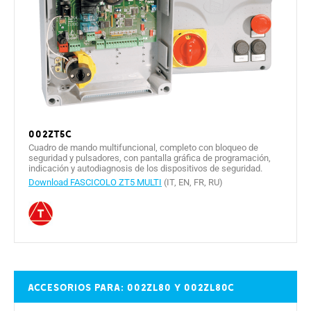
002ZT5C
Cuadro de mando multifuncional, completo con bloqueo de
seguridad y pulsadores, con pantalla gráfica de programación,
indicación y autodiagnosis de los dispositivos de seguridad.
Download FASCICOLO ZT5 MULTI
(IT, EN, FR, RU)
Accesorios para: 002ZL80 y 002ZL80C