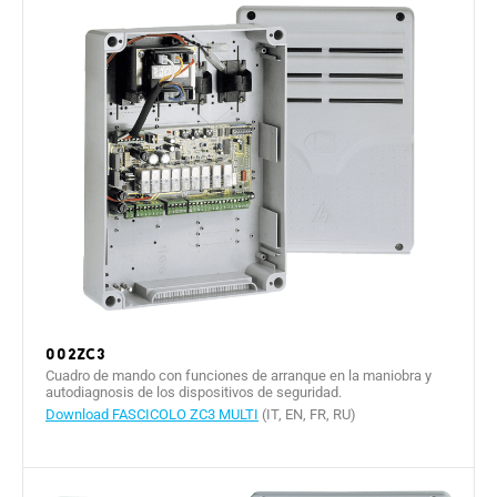
002ZC3
Cuadro de mando con funciones de arranque en la maniobra y
autodiagnosis de los dispositivos de seguridad.
Download FASCICOLO ZC3 MULTI
(IT, EN, FR, RU)