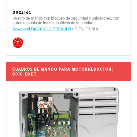
002ZT6C
Cuadro de mando con bloqueo de seguridad y pulsadores, con
autodiagnosis de los dispositivos de seguridad.
Download FASCICOLO ZT6 MULTI
(IT, EN, FR, RU)
Cuadros de mando para motorreductor:
001C-BXET