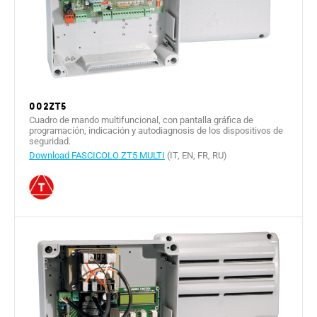
002ZT5
Cuadro de mando multifuncional, con pantalla gráfica de
programación, indicación y autodiagnosis de los dispositivos de
seguridad.
Download FASCICOLO ZT5 MULTI
(IT, EN, FR, RU)