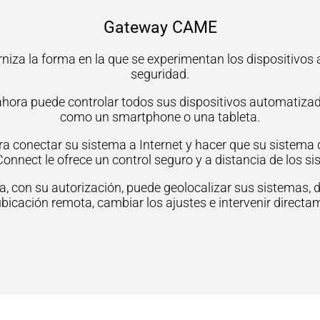
Gateway CAME
iza la forma en la que se experimentan los dispositivos 
seguridad.
 ahora puede controlar todos sus dispositivos automatizad
como un smartphone o una tableta.
a conectar su sistema a Internet y hacer que su sistema
Connect le ofrece un control seguro y a distancia de los s
, con su autorización, puede geolocalizar sus sistemas, d
ubicación remota, cambiar los ajustes e intervenir directam