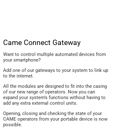
Came Connect Gateway
Want to control multiple automated devices from
your smartphone?
Add one of our gateways to your system to link up
to the internet.
All the modules are designed to fit into the casing
of our new range of operators. Now you can
expand your system’s functions without having to
add any extra external control units.
Opening, closing and checking the state of your
CAME operators from your portable device is now
possible.