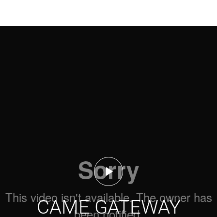
CAME GATEWAY