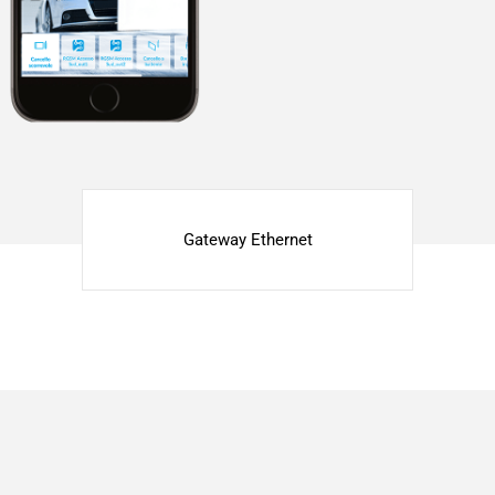
Gateway Ethernet