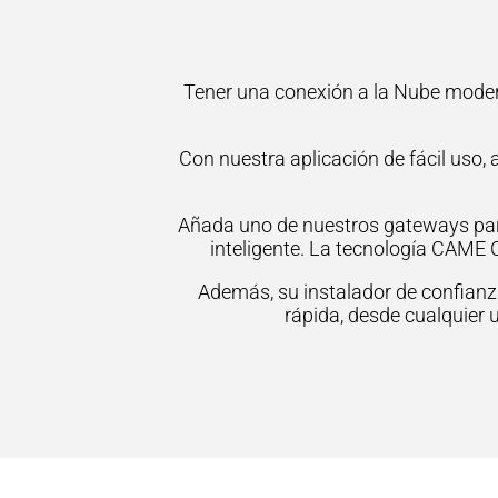
Tener una conexión a la Nube modern
Con nuestra aplicación de fácil uso,
Añada uno de nuestros gateways par
inteligente. La tecnología CAME 
Además, su instalador de confianza
rápida, desde cualquier 