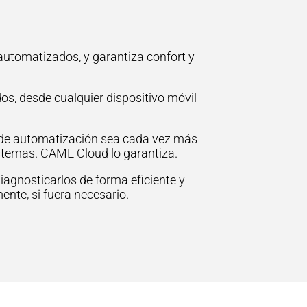
automatizados, y garantiza confort y
os, desde cualquier dispositivo móvil
 de automatización sea cada vez más
istemas. CAME Cloud lo garantiza.
iagnosticarlos de forma eficiente y
ente, si fuera necesario.