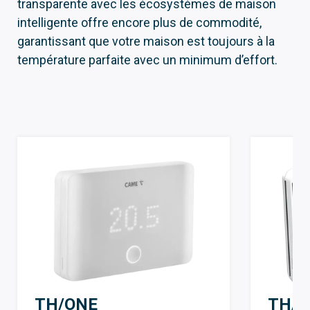
transparente avec les écosystèmes de maison
intelligente offre encore plus de commodité,
garantissant que votre maison est toujours à la
température parfaite avec un minimum d’effort.
TH/ONE
TH/7