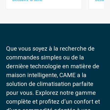
Que vous soyez à la recherche de
commandes simples ou de la
dernière technologie en matière de
maison intelligente, CAME a la
solution de climatisation parfaite
pour vous. Explorez notre gamme
complète et profitez d’un confort et