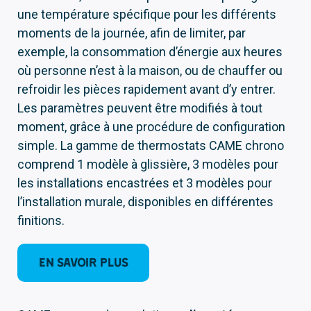
une température spécifique pour les différents
moments de la journée, afin de limiter, par
exemple, la consommation d’énergie aux heures
où personne n’est à la maison, ou de chauffer ou
refroidir les pièces rapidement avant d’y entrer.
Les paramètres peuvent être modifiés à tout
moment, grâce à une procédure de configuration
simple. La gamme de thermostats CAME chrono
comprend 1 modèle à glissière, 3 modèles pour
les installations encastrées et 3 modèles pour
l’installation murale, disponibles en différentes
finitions.
EN SAVOIR PLUS