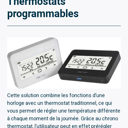
Thermostats
programmables
Cette solution combine les fonctions d’une
horloge avec un thermostat traditionnel, ce qui
vous permet de régler une température différente
à chaque moment de la journée. Grâce au chrono
thermostat, l’utilisateur peut en effet prérégler