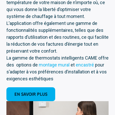
température de votre maison de n’importe où, ce
qui vous donne la liberté d’optimiser votre
système de chauffage à tout moment.
L’application offre également une gamme de
fonctionnalités supplémentaires, telles que des
rapports d’utilisation et des routines, ce qui facilite
la réduction de vos factures d’énergie tout en
préservant votre confort.
La gamme de thermostats intelligents CAME offre
des options de
montage mural
et
encastré
pour
s’adapter à vos préférences d’installation et à vos
exigences esthétiques
EN SAVOIR PLUS