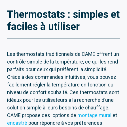
Thermostats : simples et
faciles à utiliser
Les thermostats traditionnels de CAME offrent un
contrôle simple de la température, ce qui les rend
parfaits pour ceux qui préfèrent la simplicité.
Grâce à des commandes intuitives, vous pouvez
facilement régler la température en fonction du
niveau de confort souhaité. Ces thermostats sont
idéaux pour les utilisateurs à la recherche d’une
solution simple à leurs besoins de chauffage.
CAME propose des options de
montage mural
et
encastré
pour répondre à vos préférences