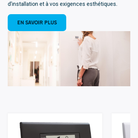
d’installation et à vos exigences esthétiques.
EN SAVOIR PLUS