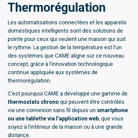
Thermorégulation
Les automatisations connectées et les appareils
domestiques intelligents sont des solutions de
pointe pour ceux qui veulent une maison qui suit
le rythme. La gestion de la température est l’un
des systèmes que CAME aligne sur ce nouveau
concept, grâce à l’innovation technologique
continue appliquée aux systèmes de
thermorégulation.
C’est pourquoi CAME a développé une gamme de
thermostats chrono
qui peuvent être contrôlés
via une connexion sans fil depuis un
smartphone
ou une tablette via l’application web
, que vous
soyez à l’intérieur de la maison ou à une grande
distance.