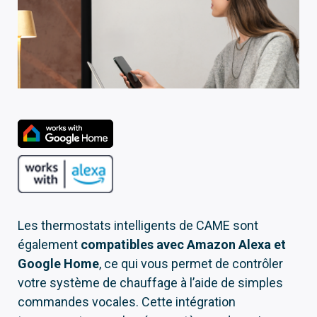
Les thermostats intelligents de CAME sont
également
compatibles avec Amazon Alexa et
Google Home
, ce qui vous permet de contrôler
votre système de chauffage à l’aide de simples
commandes vocales. Cette intégration