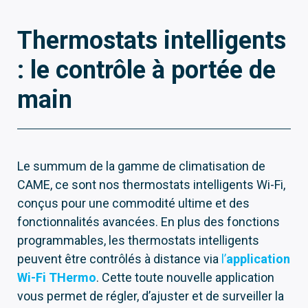
Thermostats intelligents
: le contrôle à portée de
main
Le summum de la gamme de climatisation de
CAME, ce sont nos thermostats intelligents Wi-Fi,
conçus pour une commodité ultime et des
fonctionnalités avancées. En plus des fonctions
programmables, les thermostats intelligents
peuvent être contrôlés à distance via
l’
application
Wi-Fi THermo
. Cette toute nouvelle application
vous permet de régler, d’ajuster et de surveiller la