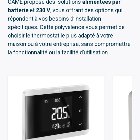
CAME propose des solutions
alimentées par
batterie
et
230 V
, vous offrant des options qui
répondent à vos besoins d’installation
spécifiques. Cette polyvalence vous permet de
choisir le thermostat le plus adapté à votre
maison ou à votre entreprise, sans compromettre
la fonctionnalité ou la facilité d’utilisation.