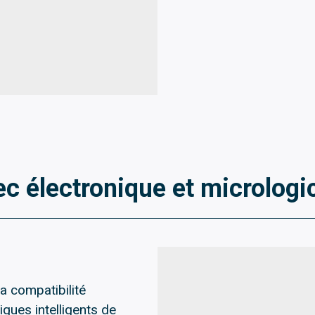
c électronique et micrologic
a compatibilité
ques intelligents de