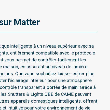
sur Matter
que intelligente à un niveau supérieur avec sa
ghts, entièrement compatible avec le protocole
t vous permet de contrôler facilement les
tre maison, en assurant un niveau de lumière
asions. Que vous souhaitiez laisser entrer plus
ster l’éclairage intérieur pour une atmosphère
contrôle transparent à portée de main. Grâce à
er, les Shutters & Lights QBE de CAME peuvent
autres appareils domestiques intelligents, offrant
e et intuitive pour votre environnement de vie