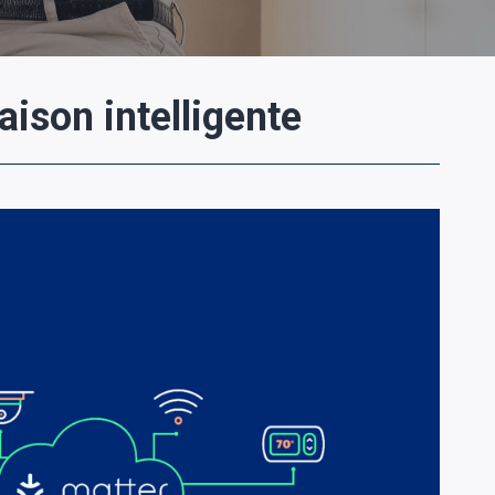
aison intelligente