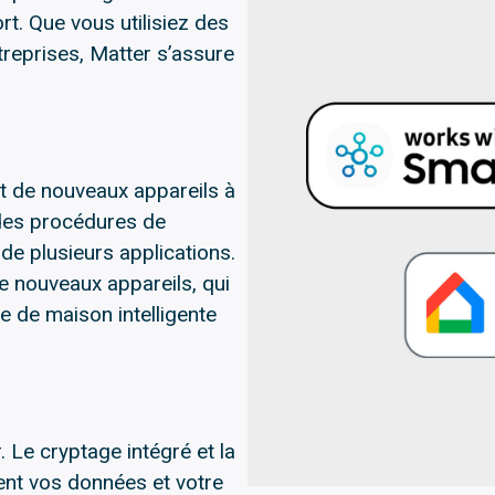
rt. Que vous utilisiez des
reprises, Matter s’assure
ut de nouveaux appareils à
 des procédures de
e plusieurs applications.
e nouveaux appareils, qui
e de maison intelligente
. Le cryptage intégré et la
nt vos données et votre