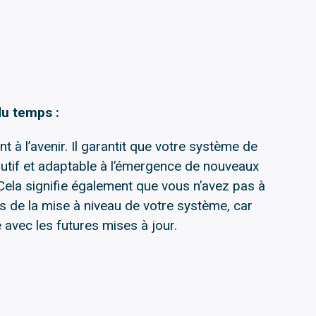
du temps :
 à l’avenir. Il garantit que votre système de
olutif et adaptable à l’émergence de nouveaux
 Cela signifie également que vous n’avez pas à
rs de la mise à niveau de votre système, car
 avec les futures mises à jour.