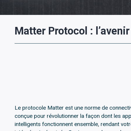
Matter Protocol : l’aveni
Le protocole Matter est une norme de connecti
conçue pour révolutionner la façon dont les ap
intelligents fonctionnent ensemble, rendant votr