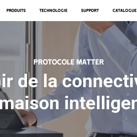
Produits
Technologie
Support
Catalogue
Protocole Matter
ir de la connecti
 maison intellige