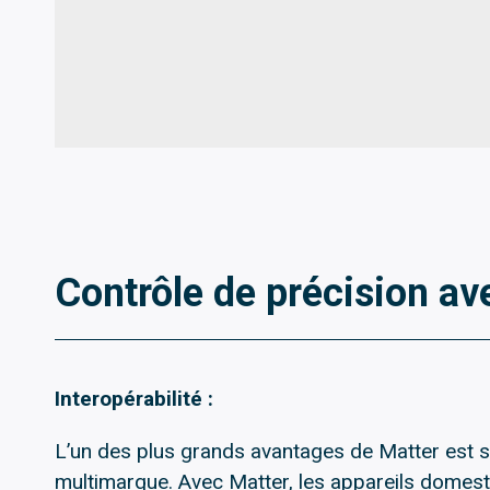
Contrôle de précision ave
Interopérabilité :
L’un des plus grands avantages de Matter est s
multimarque. Avec Matter, les appareils domesti