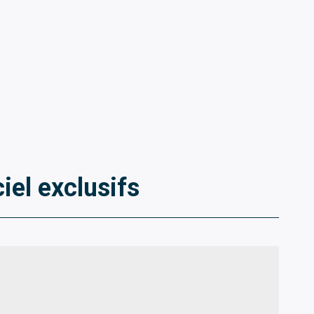
iel exclusifs