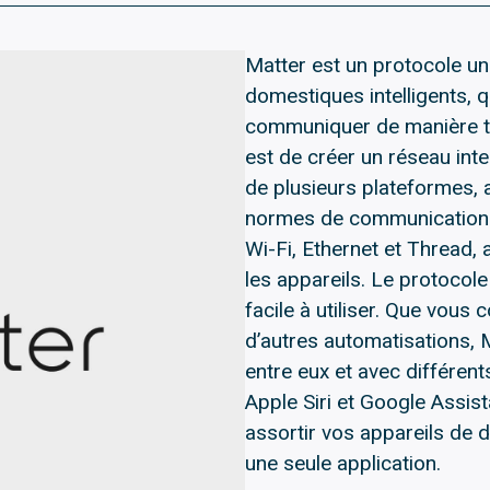
Matter est un protocole un
domestiques intelligents, q
communiquer de manière tra
est de créer un réseau inte
de plusieurs plateformes, 
normes de communication d
Wi-Fi, Ethernet et Thread, 
les appareils. Le protocole
facile à utiliser. Que vous
d’autres automatisations, 
entre eux et avec différent
Apple Siri et Google Assis
assortir vos appareils de 
une seule application.