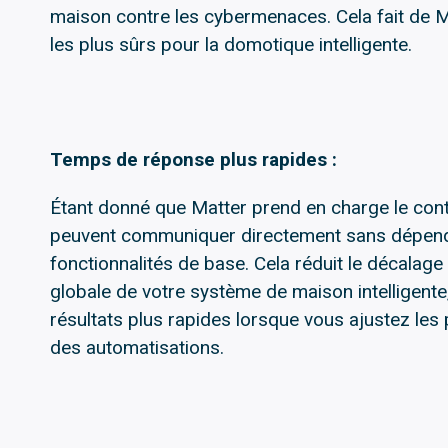
maison contre les cybermenaces. Cela fait de M
les plus sûrs pour la domotique intelligente.
Temps de réponse plus rapides :
Étant donné que Matter prend en charge le contr
peuvent communiquer directement sans dépend
fonctionnalités de base. Cela réduit le décalage 
globale de votre système de maison intelligent
résultats plus rapides lorsque vous ajustez le
des automatisations.