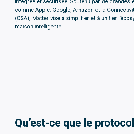
intégrée et sécurisée. Soutenu par de grandes 
comme Apple, Google, Amazon et la Connectivit
(CSA), Matter vise à simplifier et à unifier l’éc
maison intelligente.
Qu’est-ce que le protoco