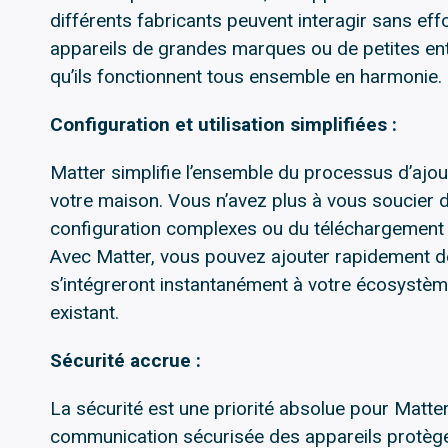
différents fabricants peuvent interagir sans effo
appareils de grandes marques ou de petites ent
qu’ils fonctionnent tous ensemble en harmonie.
Configuration et utilisation simplifiées :
Matter simplifie l’ensemble du processus d’ajo
votre maison. Vous n’avez plus à vous soucier
configuration complexes ou du téléchargement d
Avec Matter, vous pouvez ajouter rapidement d
s’intégreront instantanément à votre écosystèm
existant.
Sécurité accrue :
La sécurité est une priorité absolue pour Matter
communication sécurisée des appareils protège