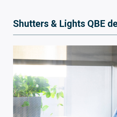
Shutters & Lights QBE d