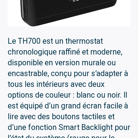
Le TH700 est un thermostat
chronologique raffiné et moderne,
disponible en version murale ou
encastrable, conçu pour s’adapter à
tous les intérieurs avec deux
options de couleur : blanc ou noir. Il
est équipé d’un grand écran facile à
lire avec des boutons tactiles et
d’une fonction Smart Backlight pour