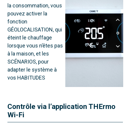
la consommation, vous
pouvez activer la
fonction
GÉOLOCALISATION, qui
éteint le chauffage
lorsque vous n’êtes pas
à la maison, et les
SCÉNARIOS, pour
adapter le système à
vos HABITUDES
Contrôle via l’application THErmo
Wi-Fi