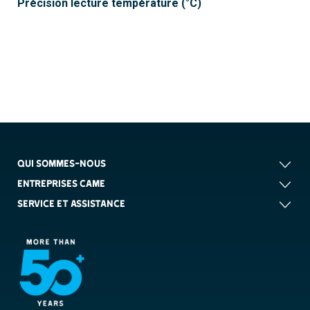
Précision lecture température (°C)
QUI SOMMES-NOUS
ENTREPRISES CAME
SERVICE ET ASSISTANCE