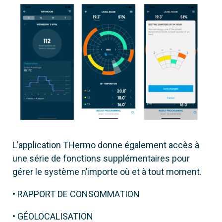
L’application THermo donne également accès à
une série de fonctions supplémentaires pour
gérer le système n’importe où et à tout moment.
• RAPPORT DE CONSOMMATION
• GÉOLOCALISATION