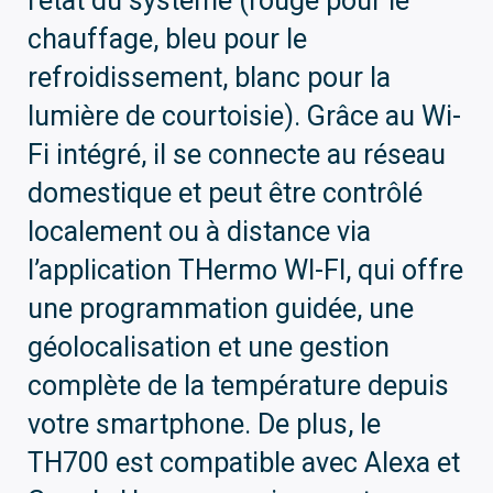
l’état du système (rouge pour le
chauffage, bleu pour le
refroidissement, blanc pour la
lumière de courtoisie). Grâce au Wi-
Fi intégré, il se connecte au réseau
domestique et peut être contrôlé
localement ou à distance via
l’application THermo WI-FI, qui offre
une programmation guidée, une
géolocalisation et une gestion
complète de la température depuis
votre smartphone. De plus, le
TH700 est compatible avec Alexa et