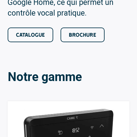
Google Home, ce qui permet un
contrôle vocal pratique.
CATALOGUE
BROCHURE
Notre gamme