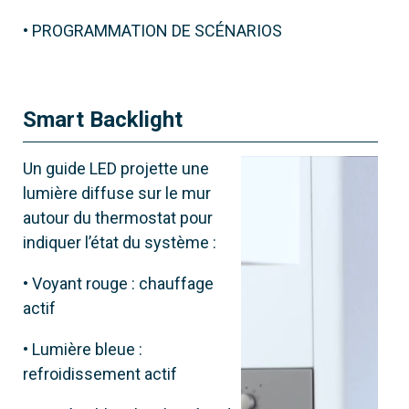
• PROGRAMMATION DE SCÉNARIOS
Smart Backlight
Un guide LED projette une
lumière diffuse sur le mur
autour du thermostat pour
indiquer l’état du système :
• Voyant rouge : chauffage
actif
• Lumière bleue :
refroidissement actif