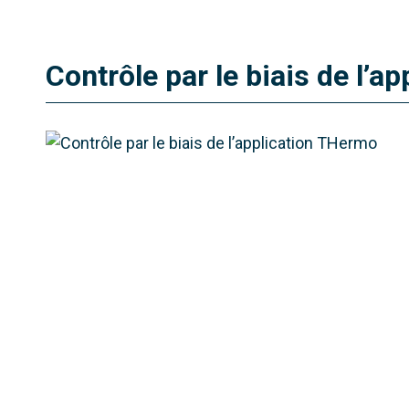
Contrôle par le biais de l’a