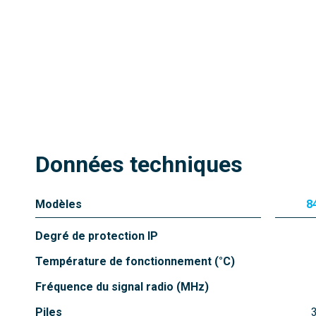
Données techniques
Modèles
8
Degré de protection IP
Température de fonctionnement (°C)
Fréquence du signal radio (MHz)
Piles