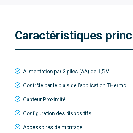
Caractéristiques princ
Alimentation par 3 piles (AA) de 1,5 V
Contrôle par le biais de l’application THermo
Capteur Proximité
Configuration des dispositifs
Accessoires de montage