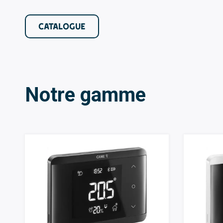
CATALOGUE
Notre gamme