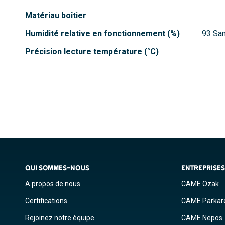
Matériau boîtier
Humidité relative en fonctionnement (%)
93 Sa
Précision lecture température (°C)
QUI SOMMES-NOUS
ENTREPRISE
A propos de nous
CAME Ozak
Certifications
CAME Parkar
Rejoinez notre èquipe
CAME Nepos