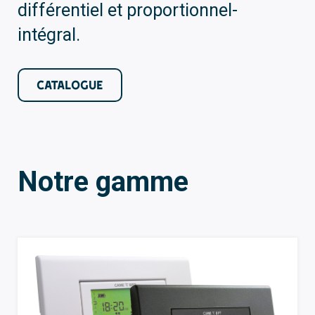
différentiel et proportionnel-
intégral.
CATALOGUE
Notre gamme