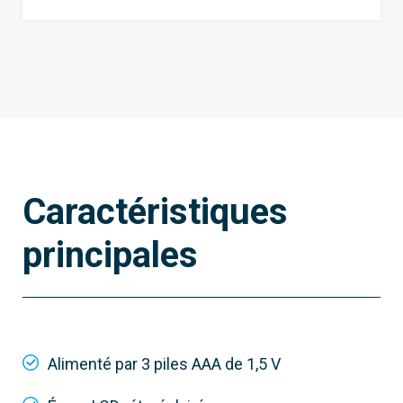
Caractéristiques
principales
Alimenté par 3 piles AAA de 1,5 V