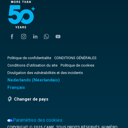
Politique de confidentialite
CONDITIONS GÉNÉRALES
Conditions d’utilisation du site
Politique de cookies
Divulgation des vulnérabilités et des incidents
Nederlands
(
Néerlandais
)
Français
Changer de pays
Paramètres des cookies
Copyright © 2025 CAME. Tous droits réservés. NUMÉRO