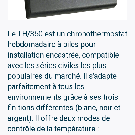
Le TH/350 est un chronothermostat
hebdomadaire à piles pour
installation encastrée, compatible
avec les séries civiles les plus
populaires du marché. Il s’adapte
parfaitement à tous les
environnements grâce à ses trois
finitions différentes (blanc, noir et
argent). Il offre deux modes de
contrôle de la température :