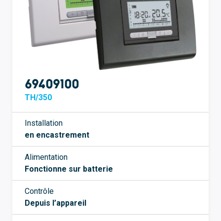
69409100
TH/350
Installation
en encastrement
Alimentation
Fonctionne sur batterie
Contrôle
Depuis l’appareil