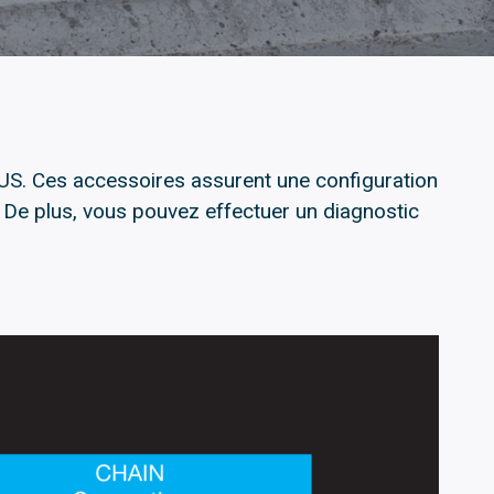
BUS. Ces accessoires assurent une configuration
n. De plus, vous pouvez effectuer un diagnostic