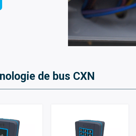
hnologie de bus CXN