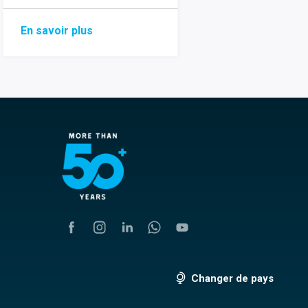
En savoir plus
Changer de pays