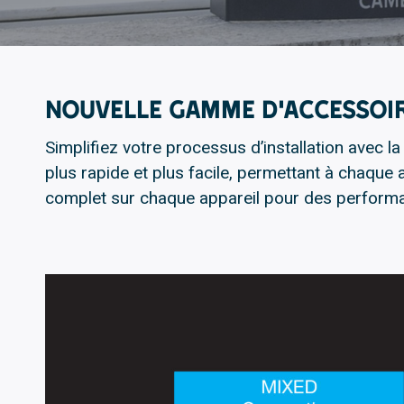
Nouvelle gamme d’accessoir
Simplifiez votre processus d’installation avec
plus rapide et plus facile, permettant à chaque a
complet sur chaque appareil pour des perform