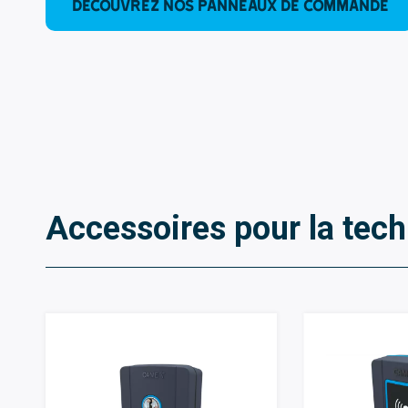
Découvrez nos panneaux de commande
Accessoires pour la tec