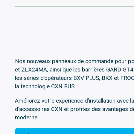
Nos nouveaux panneaux de commande pour por
et ZLX24MA, ainsi que les barrières GARD GT4
les séries d’opérateurs BXV PLUS, BKX et FRO
la technologie CXN BUS.
Améliorez votre expérience d’installation avec
d’accessoires CXN et profitez des avantages d
moderne.