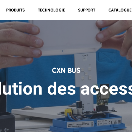
Produits
Technologie
Support
Catalogue
CXN BUS
lution des acces