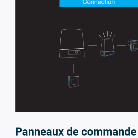
Panneaux de commande