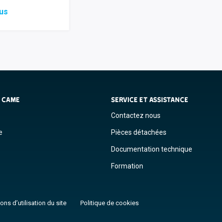
lus
S CAME
SERVICE ET ASSISTANCE
Contactez nous
e
Pièces détachées
Documentation technique
Formation
ons d’utilisation du site
Politique de cookies