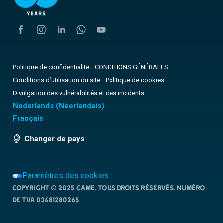
Politique de confidentialite
CONDITIONS GÉNÉRALES
Conditions d’utilisation du site
Politique de cookies
Divulgation des vulnérabilités et des incidents
Nederlands
(
Néerlandais
)
Français
Changer de pays
Paramètres des cookies
Copyright © 2025 CAME. Tous droits réservés. NUMÉRO
DE TVA 03481280265