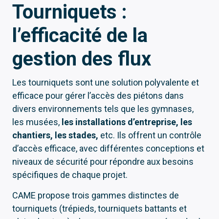
Tourniquets :
l’efficacité de la
gestion des flux
Les tourniquets sont une solution polyvalente et
efficace pour gérer l’accès des piétons dans
divers environnements tels que les gymnases,
les musées,
les installations d’entreprise, les
chantiers, les stades,
etc. Ils offrent un contrôle
d’accès efficace, avec différentes conceptions et
niveaux de sécurité pour répondre aux besoins
spécifiques de chaque projet.
CAME propose trois gammes distinctes de
tourniquets (trépieds, tourniquets battants et