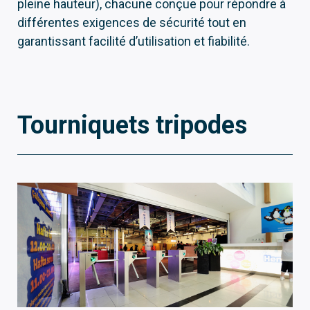
pleine hauteur), chacune conçue pour répondre à
différentes exigences de sécurité tout en
garantissant facilité d’utilisation et fiabilité.
Tourniquets tripodes