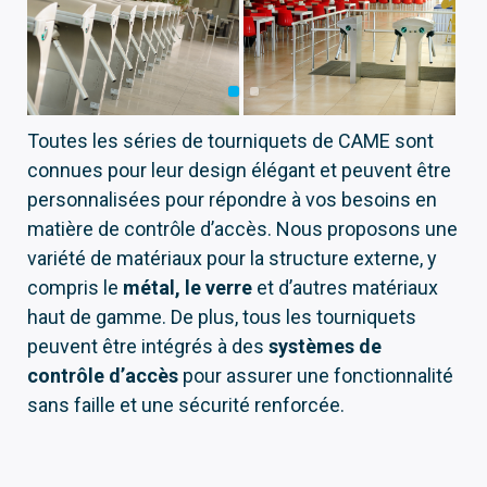
Toutes les séries de tourniquets de CAME sont
connues pour leur design élégant et peuvent être
personnalisées pour répondre à vos besoins en
matière de contrôle d’accès. Nous proposons une
variété de matériaux pour la structure externe, y
compris le
métal, le verre
et d’autres matériaux
haut de gamme. De plus, tous les tourniquets
peuvent être intégrés à des
systèmes de
contrôle d’accès
pour assurer une fonctionnalité
sans faille et une sécurité renforcée.