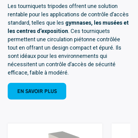
Les tourniquets tripodes offrent une solution
rentable pour les applications de contrôle d’accès
standard, telles que les
gymnases, les musées et
les centres d’exposition
. Ces tourniquets
permettent une circulation piétonne contrôlée
tout en offrant un design compact et épuré. Ils
sont idéaux pour les environnements qui
nécessitent un contrôle d’accès de sécurité
efficace, faible à modéré.
En savoir plus