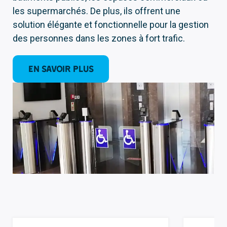
les supermarchés. De plus, ils offrent une
solution élégante et fonctionnelle pour la gestion
des personnes dans les zones à fort trafic.
En savoir plus