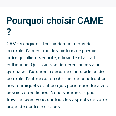
Pourquoi choisir CAME
?
CAME s’engage à fournir des solutions de
contrôle d’accès pour les piétons de premier
ordre qui allient sécurité, efficacité et attrait
esthétique. Qu’il s’agisse de gérer l’accès à un
gymnase, d’assurer la sécurité d’un stade ou de
contrôler l’entrée sur un chantier de construction,
nos tourniquets sont conçus pour répondre à vos
besoins spécifiques. Nous sommes là pour
travailler avec vous sur tous les aspects de votre
projet de contrôle d’accès.