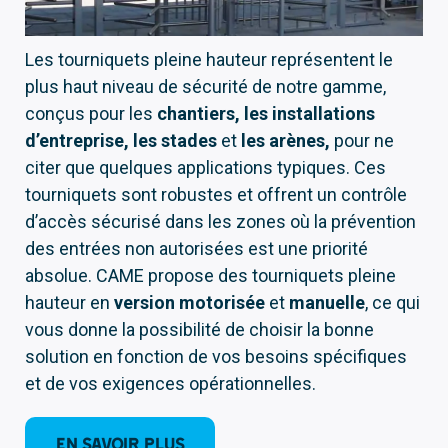
Les tourniquets pleine hauteur représentent le
plus haut niveau de sécurité de notre gamme,
conçus pour les
chantiers, les installations
d’entreprise, les stades
et
les arènes,
pour ne
citer que quelques applications typiques. Ces
tourniquets sont robustes et offrent un contrôle
d’accès sécurisé dans les zones où la prévention
des entrées non autorisées est une priorité
absolue. CAME propose des tourniquets pleine
hauteur en
version motorisée
et
manuelle
, ce qui
vous donne la possibilité de choisir la bonne
solution en fonction de vos besoins spécifiques
et de vos exigences opérationnelles.
En savoir plus