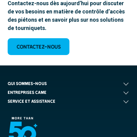
Contactez-nous dès aujourd’hui pour discuter
de vos besoins en matière de contrôle d’accès
des piétons et en savoir plus sur nos solutions
de tourniquets.
Contactez-nous
QUI SOMMES-NOUS
ENTREPRISES CAME
SERVICE ET ASSISTANCE