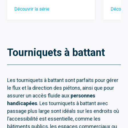
Découvrir la série
Découvri
Tourniquets à battant
Les tourniquets à battant sont parfaits pour gérer
le flux et la direction des piétons, ainsi que pour
assurer un accès fluide aux
personnes
handicapées
. Les tourniquets à battant avec
passage plus large sont idéals sur les endroits où
l’accessibilité est essentielle, comme les
bâtiments publics, les espaces commerciaux ou