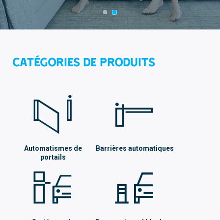
Catégories de produits
Automatismes de
Barrières automatiques
portails