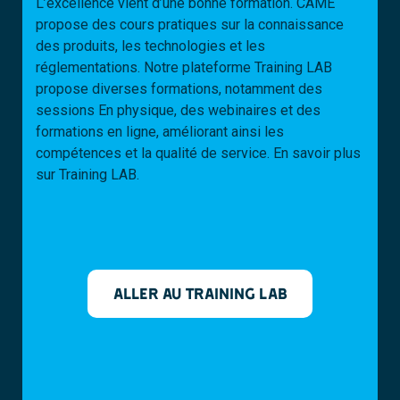
L’excellence vient d’une bonne formation. CAME
propose des cours pratiques sur la connaissance
des produits, les technologies et les
réglementations. Notre plateforme Training LAB
propose diverses formations, notamment des
sessions En physique, des webinaires et des
formations en ligne, améliorant ainsi les
compétences et la qualité de service. En savoir plus
sur Training LAB.
ALLER AU TRAINING LAB