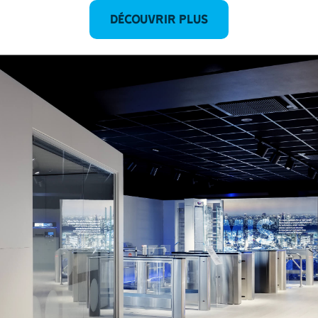
DÉCOUVRIR PLUS