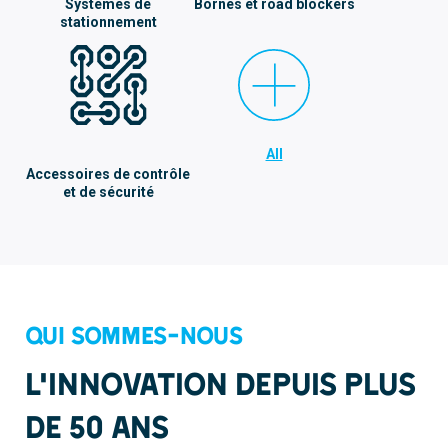
Systèmes de
Bornes et road blockers
stationnement
All
Accessoires de contrôle
et de sécurité
Qui sommes-nous
L’innovation depuis plus
de 50 ans