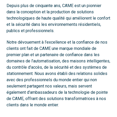
Depuis plus de cinquante ans, CAME est un pionnier
dans la conception et la production de solutions
technologiques de haute qualité qui améliorent le confort
et la sécurité dans les environnements résidentiels,
publics et professionnels.
Notre dévouement à l’excellence et la confiance de nos
clients ont fait de CAME une marque mondiale de
premier plan et un partenaire de confiance dans les
domaines de l’automatisation, des maisons intelligentes,
du contrôle d’accès, de la sécurité et des systèmes de
stationnement. Nous avons établi des relations solides
avec des professionnels du monde entier qui non
seulement partagent nos valeurs, mais servent
également d’ambassadeurs de la technologie de pointe
de CAME, offrant des solutions transformatrices à nos
clients dans le monde entier.