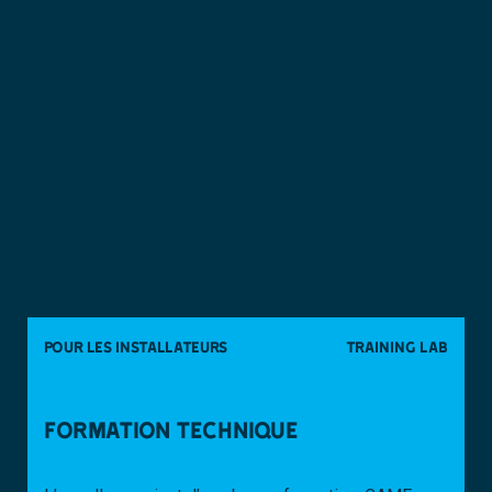
POUR LES INSTALLATEURS
training lab
FORMATION TECHNIQUE