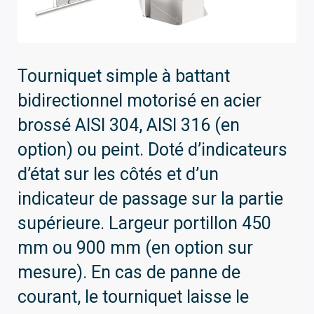
Tourniquet simple à battant
bidirectionnel motorisé en acier
brossé AISI 304, AISI 316 (en
option) ou peint. Doté d’indicateurs
d’état sur les côtés et d’un
indicateur de passage sur la partie
supérieure. Largeur portillon 450
mm ou 900 mm (en option sur
mesure). En cas de panne de
courant, le tourniquet laisse le