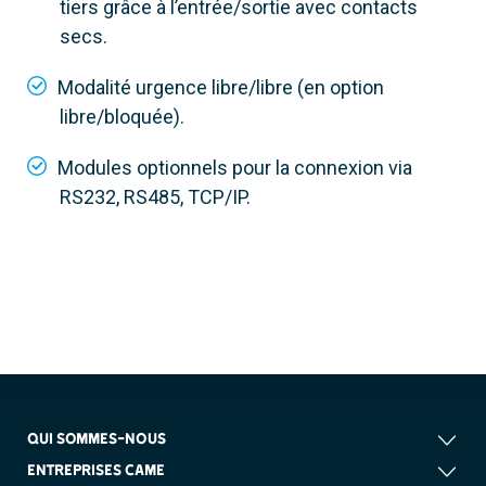
tiers grâce à l’entrée/sortie avec contacts
secs.
Modalité urgence libre/libre (en option
libre/bloquée).
Modules optionnels pour la connexion via
RS232, RS485, TCP/IP.
QUI SOMMES-NOUS
ENTREPRISES CAME