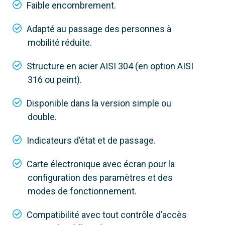
Faible encombrement.
Adapté au passage des personnes à
mobilité réduite.
Structure en acier AISI 304 (en option AISI
316 ou peint).
Disponible dans la version simple ou
double.
Indicateurs d’état et de passage.
Carte électronique avec écran pour la
configuration des paramètres et des
modes de fonctionnement.
Compatibilité avec tout contrôle d’accès