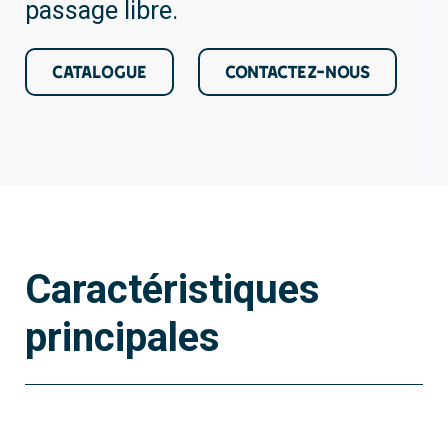
passage libre.
CATALOGUE
CONTACTEZ-NOUS
Caractéristiques
principales