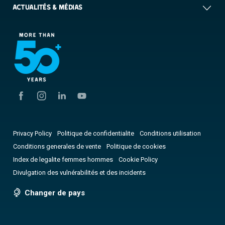
ACTUALITÉS & MÉDIAS
Privacy Policy
Politique de confidentialite
Conditions utilisation
Conditions generales de vente
Politique de cookies
Index de legalite femmes hommes
Cookie Policy
Divulgation des vulnérabilités et des incidents
Changer de pays