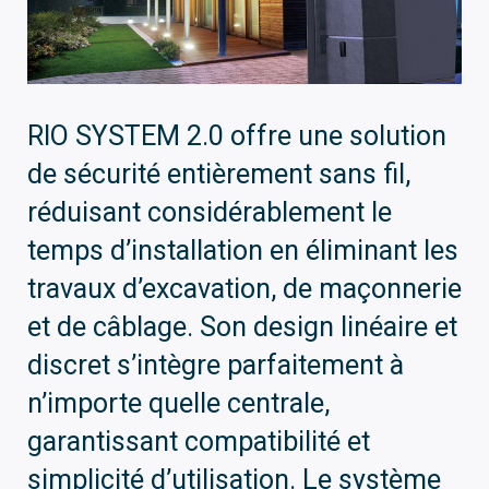
RIO SYSTEM 2.0 offre une solution
de sécurité entièrement sans fil,
réduisant considérablement le
temps d’installation en éliminant les
travaux d’excavation, de maçonnerie
et de câblage. Son design linéaire et
discret s’intègre parfaitement à
n’importe quelle centrale,
garantissant compatibilité et
simplicité d’utilisation. Le système