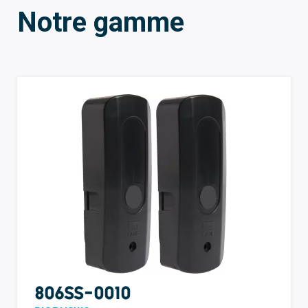
Notre gamme
806SS-0010