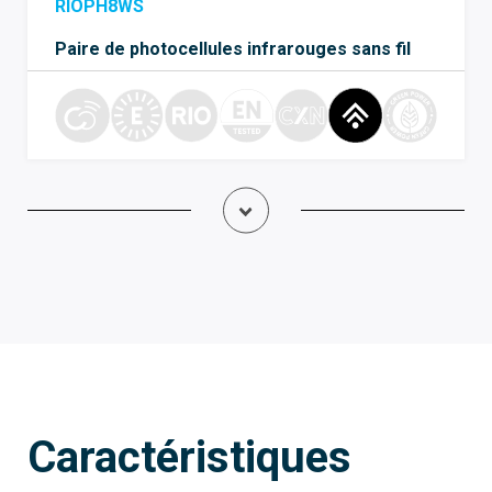
RIOPH8WS
Paire de photocellules infrarouges sans fil
Caractéristiques