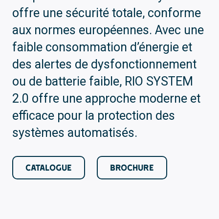
offre une sécurité totale, conforme
aux normes européennes. Avec une
faible consommation d’énergie et
des alertes de dysfonctionnement
ou de batterie faible, RIO SYSTEM
2.0 offre une approche moderne et
efficace pour la protection des
systèmes automatisés.
CATALOGUE
BROCHURE