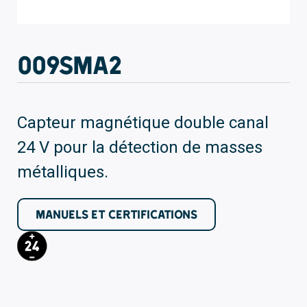
009SMA2
Capteur magnétique double canal
24 V pour la détection de masses
métalliques.
MANUELS ET CERTIFICATIONS