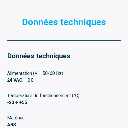
Données techniques
Données techniques
Alimentation (V – 50/60 Hz)
24 VAC – DC
Température de fonctionnement (°C)
-20 ÷ +55
Matériau
ABS