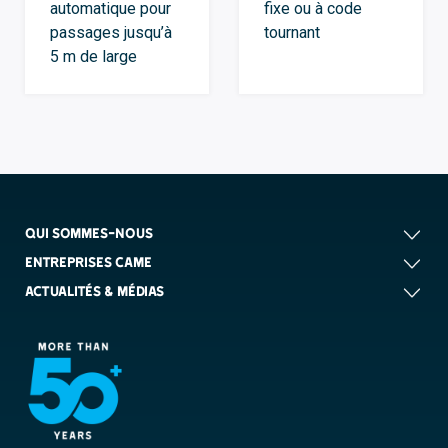
automatique pour
fixe ou à code
passages jusqu’à
tournant
5 m de large
QUI SOMMES-NOUS
ENTREPRISES CAME
ACTUALITÉS & MÉDIAS