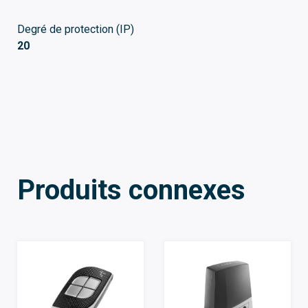
Degré de protection (IP)
20
Produits connexes