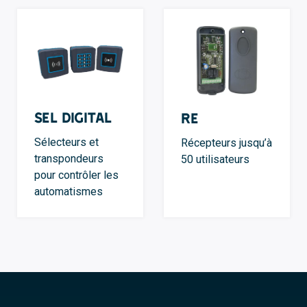
SEL Digital
RE
Sélecteurs et
Récepteurs jusqu’à
transpondeurs
50 utilisateurs
pour contrôler les
automatismes