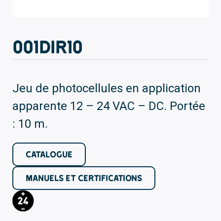
001DIR10
Jeu de photocellules en application
apparente 12 – 24 VAC – DC. Portée
: 10 m.
CATALOGUE
MANUELS ET CERTIFICATIONS