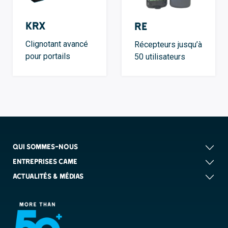
KRX
RE
Clignotant avancé
Récepteurs jusqu’à
pour portails
50 utilisateurs
QUI SOMMES-NOUS
ENTREPRISES CAME
ACTUALITÉS & MÉDIAS