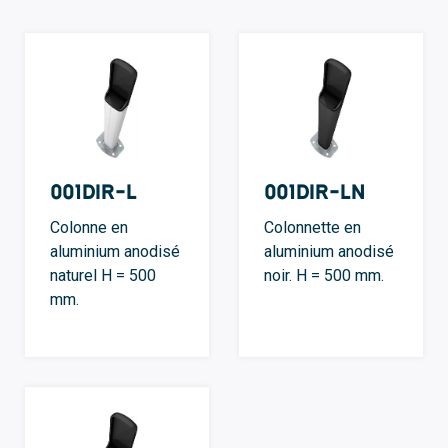
001DIR-L
001DIR-LN
Colonne en
Colonnette en
aluminium anodisé
aluminium anodisé
naturel H = 500
noir. H = 500 mm.
mm.