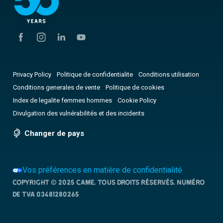
Privacy Policy
Politique de confidentialite
Conditions utilisation
Conditions generales de vente
Politique de cookies
Index de legalite femmes hommes
Cookie Policy
Divulgation des vulnérabilités et des incidents
Changer de pays
Vos préférences en matière de confidentialité
Copyright © 2025 CAME. Tous droits réservés. NUMÉRO
DE TVA 03481280265