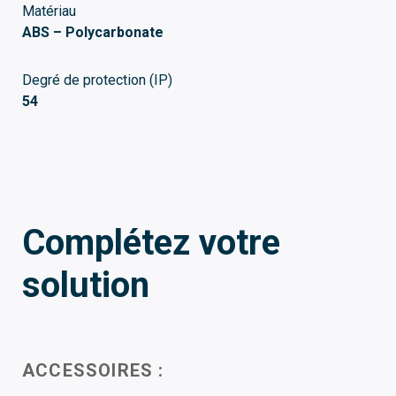
Matériau
ABS – Polycarbonate
Degré de protection (IP)
54
Complétez votre
solution
ACCESSOIRES :