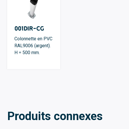
001DIR-CG
Colonnette en PVC
RAL9006 (argent).
H = 500 mm.
Produits connexes