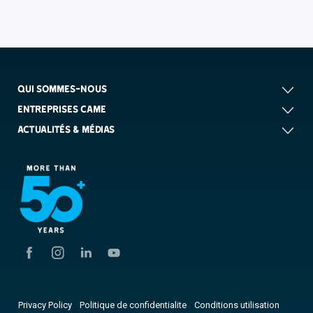
QUI SOMMES-NOUS
ENTREPRISES CAME
ACTUALITÉS & MÉDIAS
Privacy Policy
Politique de confidentialite
Conditions utilisation