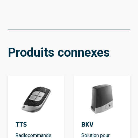
Produits connexes
TTS
BKV
Radiocommande
Solution pour