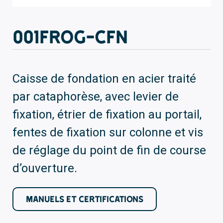
001FROG-CFN
Caisse de fondation en acier traité
par cataphorèse, avec levier de
fixation, étrier de fixation au portail,
fentes de fixation sur colonne et vis
de réglage du point de fin de course
d’ouverture.
MANUELS ET CERTIFICATIONS