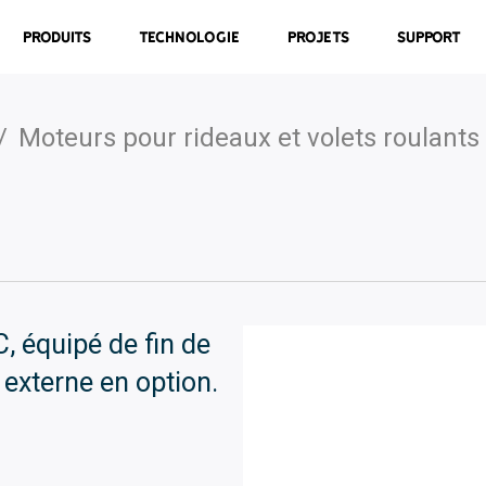
Produits
Technologie
Projets
Support
/
Moteurs pour rideaux et volets roulants
, équipé de fin de
externe en option.