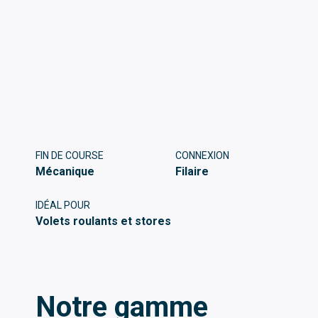
FIN DE COURSE
CONNEXION
Mécanique
Filaire
IDÉAL POUR
Volets roulants et stores
Notre gamme