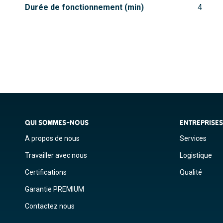
Durée de fonctionnement (min)
4
QUI SOMMES-NOUS
ENTREPRISE
A propos de nous
Services
Travailler avec nous
Logistique
Certifications
Qualité
Garantie PREMIUM
Contactez nous