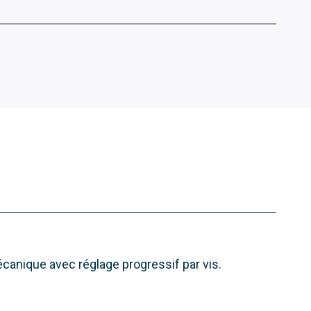
canique avec réglage progressif par vis.