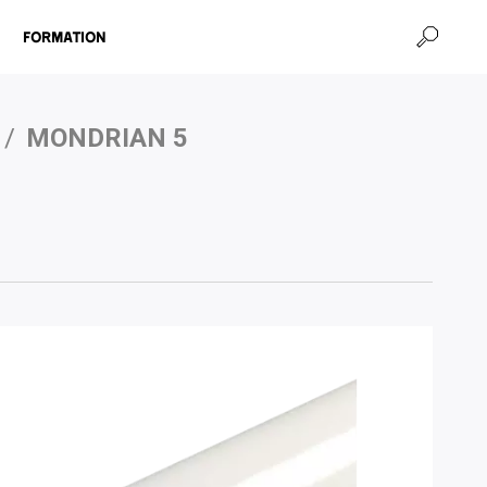
Formation
/
MONDRIAN 5