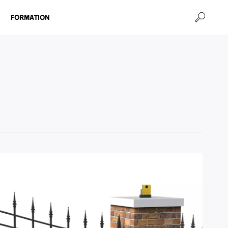
Formation