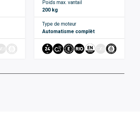
Poids max. vantail
200 kg
Type de moteur
Automatisme complèt