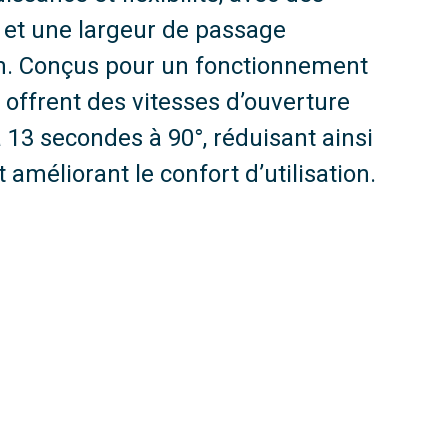
V et une largeur de passage
. Conçus pour un fonctionnement
 offrent des vitesses d’ouverture
à 13 secondes à 90°, réduisant ainsi
 améliorant le confort d’utilisation.