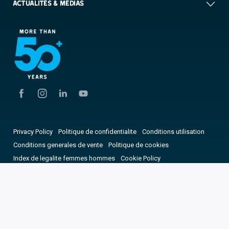
ACTUALITÉS & MÉDIAS
Privacy Policy
Politique de confidentialite
Conditions utilisation
Conditions generales de vente
Politique de cookies
Index de legalite femmes hommes
Cookie Policy
Divulgation des vulnérabilités et des incidents
Changer de pays