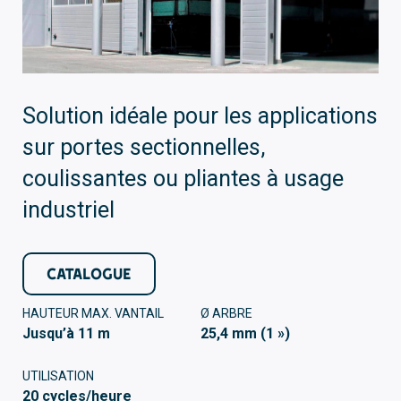
Solution idéale pour les applications
sur portes sectionnelles,
coulissantes ou pliantes à usage
industriel
CATALOGUE
HAUTEUR MAX. VANTAIL
Ø ARBRE
Jusqu’à 11 m
25,4 mm (1 »)
UTILISATION
20 cycles/heure