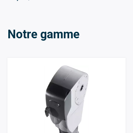
Notre gamme