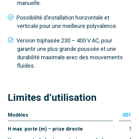
manuelle.
Possibilité d’installation horizontale et
verticale pour une meilleure polyvalence.
Version triphasée 230 – 400 V AC, pour
garantir une plus grande poussée et une
durabilité maximale avec des mouvements
fluides.
Limites d’utilisation
Modèles
001C-
H max. porte (m) – prise directe
5.5