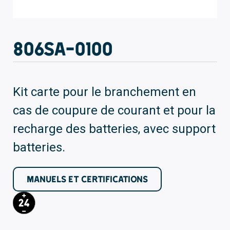
806SA-0100
Kit carte pour le branchement en
cas de coupure de courant et pour la
recharge des batteries, avec support
batteries.
MANUELS ET CERTIFICATIONS