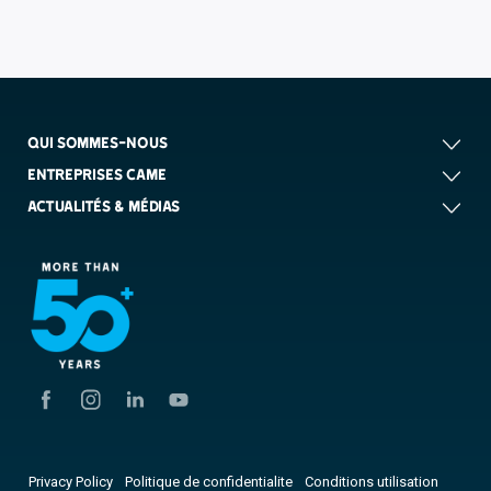
QUI SOMMES-NOUS
ENTREPRISES CAME
ACTUALITÉS & MÉDIAS
Privacy Policy
Politique de confidentialite
Conditions utilisation