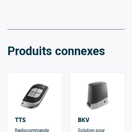
Produits connexes
TTS
BKV
Radiocommande
Solution pour