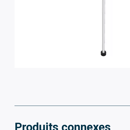
Produits connexes