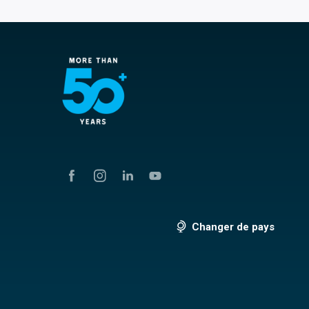
Changer de pays