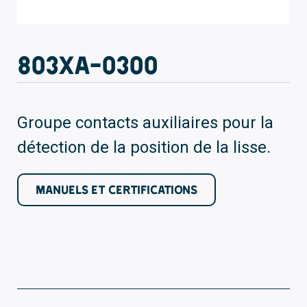
803XA-0300
Groupe contacts auxiliaires pour la
détection de la position de la lisse.
MANUELS ET CERTIFICATIONS