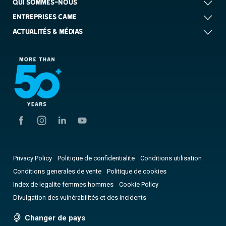
QUI SOMMES-NOUS
ENTREPRISES CAME
ACTUALITÉS & MÉDIAS
Privacy Policy
Politique de confidentialite
Conditions utilisation
Conditions generales de vente
Politique de cookies
Index de legalite femmes hommes
Cookie Policy
Divulgation des vulnérabilités et des incidents
Changer de pays