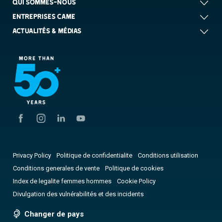
QUI SOMMES-NOUS
ENTREPRISES CAME
ACTUALITÉS & MÉDIAS
Privacy Policy
Politique de confidentialite
Conditions utilisation
Conditions generales de vente
Politique de cookies
Index de legalite femmes hommes
Cookie Policy
Divulgation des vulnérabilités et des incidents
Changer de pays