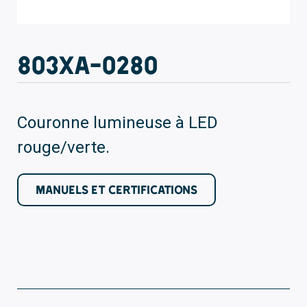
803XA-0280
Couronne lumineuse à LED
rouge/verte.
MANUELS ET CERTIFICATIONS