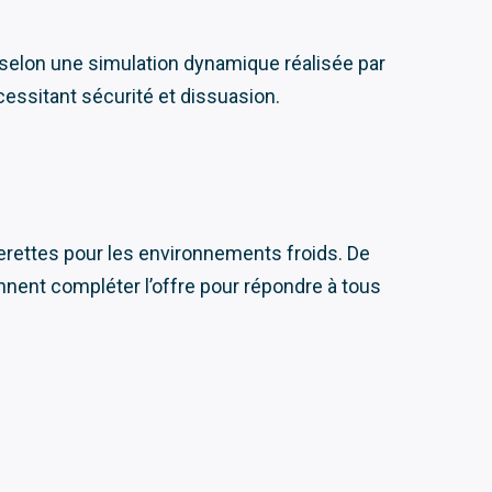
, selon une simulation dynamique réalisée par
cessitant sécurité et dissuasion.
rettes pour les environnements froids. De
nnent compléter l’offre pour répondre à tous