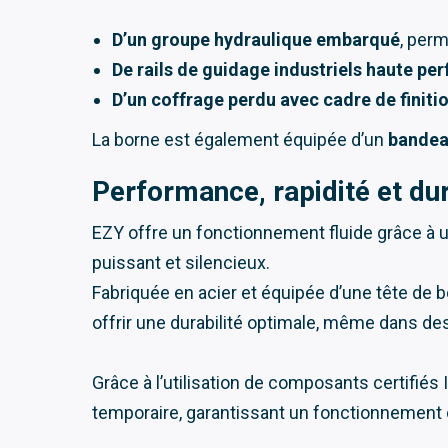
D’un groupe hydraulique embarqué
, perm
De rails de guidage industriels haute p
D’un coffrage perdu avec cadre de finiti
La borne est également équipée d’un
bandea
Performance, rapidité et dur
EZY offre un fonctionnement fluide grâce à
puissant et silencieux.
Fabriquée en acier et équipée d’une tête de 
offrir une durabilité optimale, même dans d
Grâce à l’utilisation de composants certifiés 
temporaire, garantissant un fonctionnement 