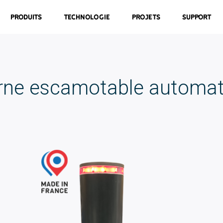
Produits
Technologie
Projets
Support
rne escamotable automat