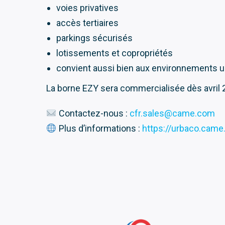
voies privatives
accès tertiaires
parkings sécurisés
lotissements et copropriétés
convient aussi bien aux environnements ur
La borne EZY sera commercialisée dès avril 
Contactez-nous :
cfr.sales@came.com
Plus d’informations :
https://urbaco.came