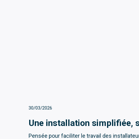
30/03/2026
Une installation simplifiée,
Pensée pour faciliter le travail des installate