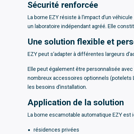
Sécurité renforcée
La borne EZY résiste à l’impact d’un véhicule
un laboratoire indépendant agréé. Elle consti
Une solution flexible et per
EZY peut s’adapter à différentes largeurs d
Elle peut également être personnalisée avec
nombreux accessoires optionnels (potelets LE
les besoins d’installation.
Application de la solution
La borne escamotable automatique EZY est idé
résidences privées