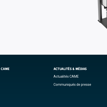
S CAME
ACTUALITÉS & MÉDIAS
Actualités CAME
Communiqués de presse