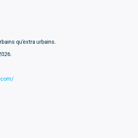
bains qu’extra urbains.
2026.
.com/