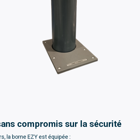
 sans compromis sur la sécurité
urs, la borne EZY est équipée :