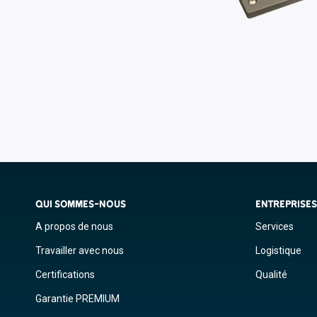
QUI SOMMES-NOUS
ENTREPRISE
A propos de nous
Services
Travailler avec nous
Logistique
Certifications
Qualité
Garantie PREMIUM