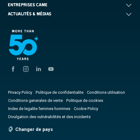
ENTREPRISES CAME
ACTUALITÉS & MÉDIAS
Privacy Policy
Politique de confidentialite
Conditions utilisation
Conditions generales de vente
Politique de cookies
Index de legalite femmes hommes
Cookie Policy
Divulgation des vulnérabilités et des incidents
Changer de pays