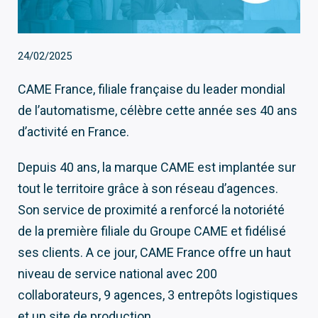
24/02/2025
CAME France, filiale française du leader mondial
de l’automatisme, célèbre cette année ses 40 ans
d’activité en France.
Depuis 40 ans, la marque CAME est implantée sur
tout le territoire grâce à son réseau d’agences.
Son service de proximité a renforcé la notoriété
de la première filiale du Groupe CAME et fidélisé
ses clients. A ce jour, CAME France offre un haut
niveau de service national avec 200
collaborateurs, 9 agences, 3 entrepôts logistiques
et un site de production.