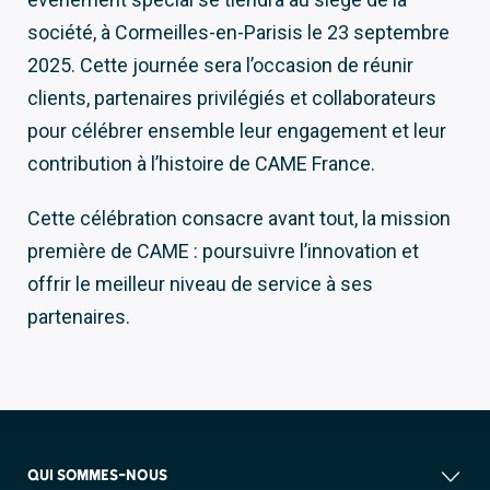
société, à Cormeilles-en-Parisis le 23 septembre
2025. Cette journée sera l’occasion de réunir
clients, partenaires privilégiés et collaborateurs
pour célébrer ensemble leur engagement et leur
contribution à l’histoire de CAME France.
Cette célébration consacre avant tout, la mission
première de CAME : poursuivre l’innovation et
offrir le meilleur niveau de service à ses
partenaires.
QUI SOMMES-NOUS