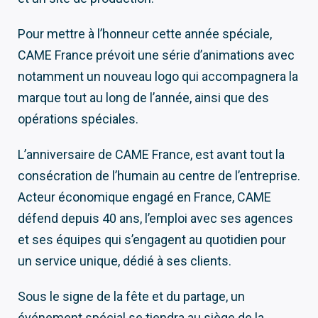
Pour mettre à l’honneur cette année spéciale,
CAME France prévoit une série d’animations avec
notamment un nouveau logo qui accompagnera la
marque tout au long de l’année, ainsi que des
opérations spéciales.
L’anniversaire de CAME France, est avant tout la
consécration de l’humain au centre de l’entreprise.
Acteur économique engagé en France, CAME
défend depuis 40 ans, l’emploi avec ses agences
et ses équipes qui s’engagent au quotidien pour
un service unique, dédié à ses clients.
Sous le signe de la fête et du partage, un
événement spécial se tiendra au siège de la