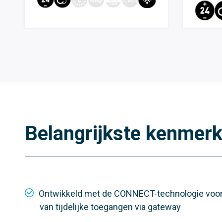
Belangrijkste kenmer
Ontwikkeld met de CONNECT-technologie voor
van tijdelijke toegangen via gateway