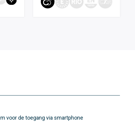
m voor de toegang via smartphone