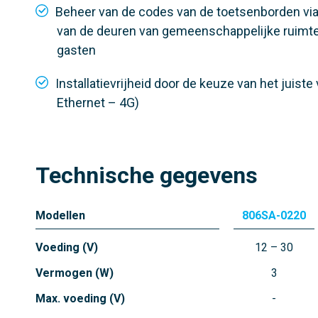
Beheer van de codes van de toetsenborden via
van de deuren van gemeenschappelijke ruimte
gasten
Installatievrijheid door de keuze van het juiste
Ethernet – 4G)
Technische gegevens
Modellen
806SA-0220
Voeding (V)
12 – 30
Vermogen (W)
3
Max. voeding (V)