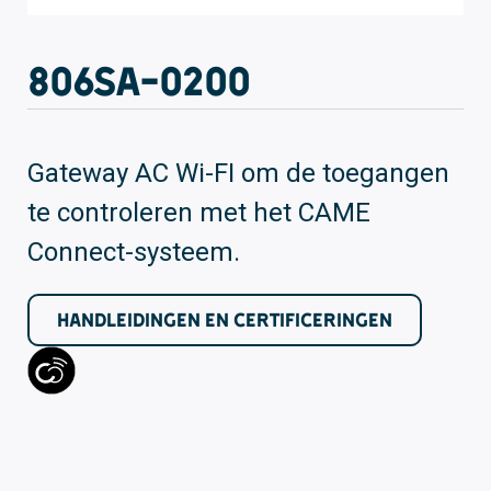
806SA-0200
Gateway AC Wi-FI om de toegangen
te controleren met het CAME
Connect-systeem.
HANDLEIDINGEN EN CERTIFICERINGEN