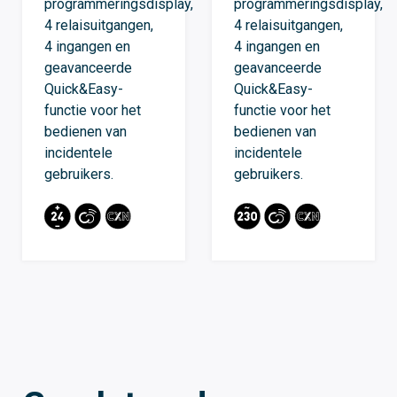
programmeringsdisplay,
programmeringsdisplay,
4 relaisuitgangen,
4 relaisuitgangen,
4 ingangen en
4 ingangen en
geavanceerde
geavanceerde
Quick&Easy-
Quick&Easy-
functie voor het
functie voor het
bedienen van
bedienen van
incidentele
incidentele
gebruikers.
gebruikers.