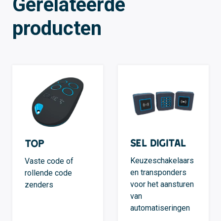
Gerelateerde
producten
SEL Digital
TOP
Keuzeschakelaars
Vaste code of
en transponders
rollende code
voor het aansturen
zenders
van
automatiseringen