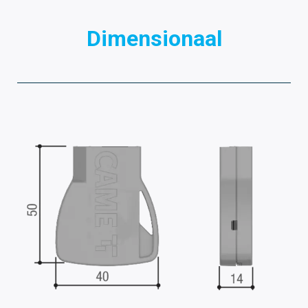
Dimensionaal