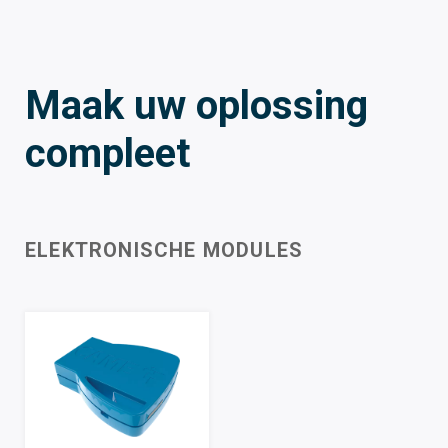
Maak uw oplossing
compleet
ELEKTRONISCHE MODULES