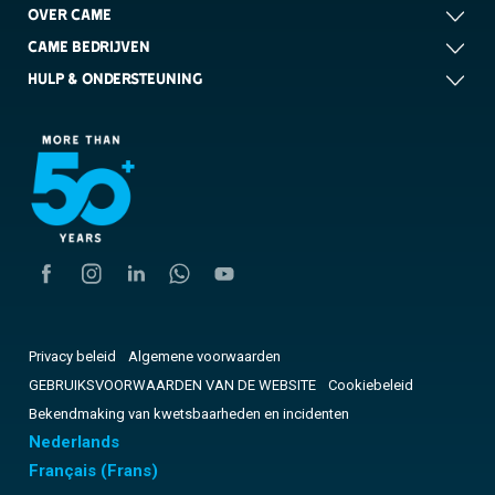
OVER CAME
CAME BEDRIJVEN
HULP & ONDERSTEUNING
Privacy beleid
Algemene voorwaarden
GEBRUIKSVOORWAARDEN VAN DE WEBSITE
Cookiebeleid
Bekendmaking van kwetsbaarheden en incidenten
Nederlands
Français
(
Frans
)