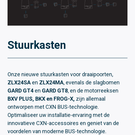
Stuurkasten
Onze nieuwe stuurkasten voor draaipoorten,
ZLX24SA
en
ZLX24MA
, evenals de slagbomen
GARD GT4
en
GARD GT8
, en de motorreeksen
BXV PLUS, BKX en FROG-X,
zijn allemaal
ontworpen met CXN BUS-technologie.
Optimaliseer uw installatie-ervaring met de
innovatieve CXN-accessoires en geniet van de
voordelen van moderne BUS-technologie.