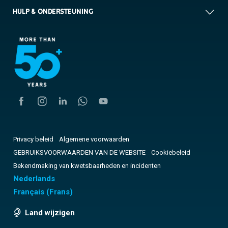
HULP & ONDERSTEUNING
Privacy beleid
Algemene voorwaarden
GEBRUIKSVOORWAARDEN VAN DE WEBSITE
Cookiebeleid
Bekendmaking van kwetsbaarheden en incidenten
Nederlands
Français
(
Frans
)
Land wijzigen