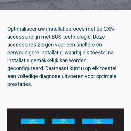
Optimaliseer uw installatieproces met de CXN-
accessoirelijn met BUS-technologie. Deze
accessoires zorgen voor een snellere en
eenvoudigere installatie, waarbij elk toestel na
installatie gemakkelijk kan worden
geconfigureerd. Daarnaast kunt u op elk toestel
een volledige diagnose uitvoeren voor optimale
prestaties.