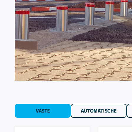
VASTE
AUTOMATISCHE