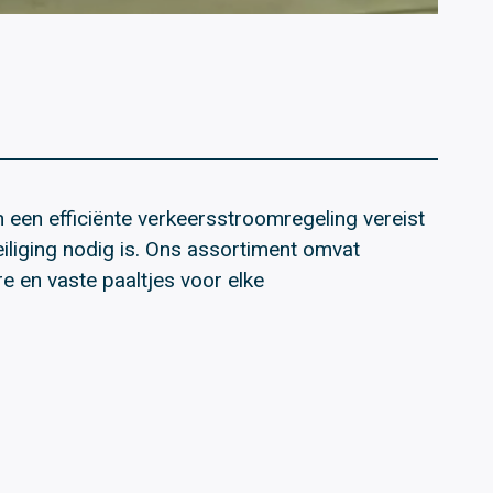
n een efficiënte verkeersstroomregeling vereist
iliging nodig is. Ons assortiment omvat
e en vaste paaltjes voor elke