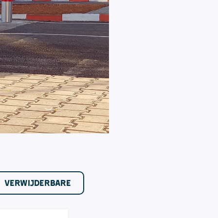
VERWIJDERBARE