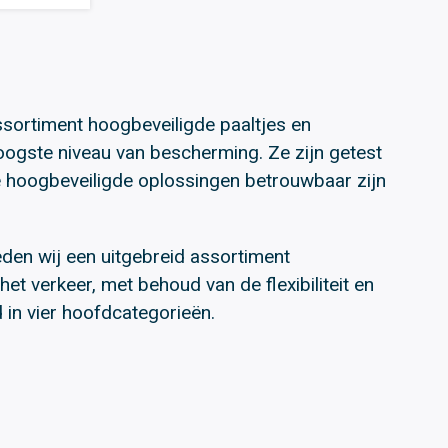
ortiment hoogbeveiligde paaltjes en
ogste niveau van bescherming. Ze zijn getest
e hoogbeveiligde oplossingen betrouwbaar zijn
eden wij een uitgebreid assortiment
t verkeer, met behoud van de flexibiliteit en
in vier hoofdcategorieën.