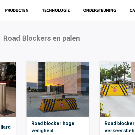
Producten
Technologie
Ondersteuning
Ca
Road Blockers en palen
Road blocker hoge
Road blocker
llard
veiligheid
verkeersbeh