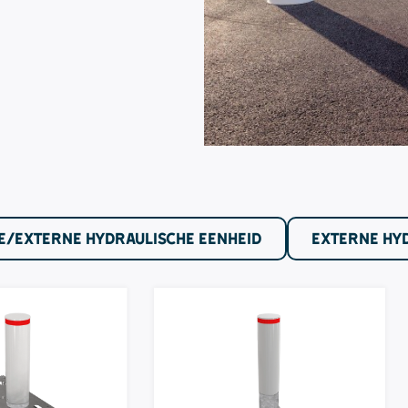
E/EXTERNE HYDRAULISCHE EENHEID
EXTERNE HY