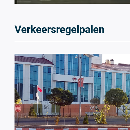
Verkeersregelpalen