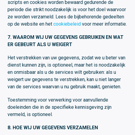
scripts en cookies worden bewaard gedurende de
periode die strikt noodzakelijk is voor het doel waarvoor
ze worden verzameld. Lees de bijbehorende gedeelten
op de website en het
cookiebeleid
voor meer informatie.
7. WAAROM WIJ UW GEGEVENS GEBRUIKEN EN WAT
ER GEBEURT ALS U WEIGERT
Het verstrekken van uw gegevens, zodat we u beter van
dienst kunnen zijn, is optioneel, maar het is noodzakelijk
en onmisbaar als u de services wilt gebruiken: als u
weigert uw gegevens te verstrekken, kan u niet langer
van de services waarvan u nu gebruik maakt, genieten.
Toestemming voor verwerking voor aanvullende
doeleinden die in de specifieke kennisgeving zijn
vermeld, is optioneel.
8. HOE WIJ UW GEGEVENS VERZAMELEN