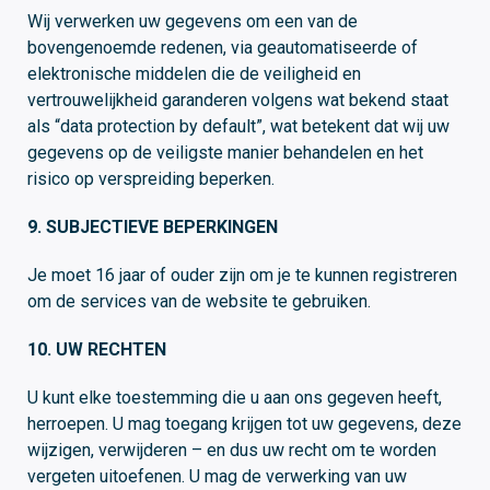
Wij verwerken uw gegevens om een van de
bovengenoemde redenen, via geautomatiseerde of
elektronische middelen die de veiligheid en
vertrouwelijkheid garanderen volgens wat bekend staat
als “data protection by default”, wat betekent dat wij uw
gegevens op de veiligste manier behandelen en het
risico op verspreiding beperken.
9. SUBJECTIEVE BEPERKINGEN
Je moet 16 jaar of ouder zijn om je te kunnen registreren
om de services van de website te gebruiken.
10. UW RECHTEN
U kunt elke toestemming die u aan ons gegeven heeft,
herroepen. U mag toegang krijgen tot uw gegevens, deze
wijzigen, verwijderen – en dus uw recht om te worden
vergeten uitoefenen. U mag de verwerking van uw