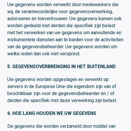
Uw gegevens worden verwerkt door medewerkers die
wij, de verantwoordelijke voor gegevensverwerking,
autoriseren en toevertrouwen. Uw gegevens kunnen ook
worden gedeeld met derden die specifiek zijn belast
met het verwerken van uw gegevens om aanvullende en
instrumentele diensten aan te bieden voor de activiteiten
van de gegevensbeheerder. Uw gegevens worden om
welke reden dan ook niet verspreid.
5. GEGEVENSOVERBRENGING IN HET BUITENLAND
Uw gegevens worden opgeslagen en verwerkt op
servers in de Europese Unie die eigendom zijn van of
beschikbaar zijn voor de gegevensbeheerder en / of
derden die specifiek met deze verwerking zijn belast.
6. HOE LANG HOUDEN WE UW GEGEVENS
De gegevens die worden verzameld door middel van