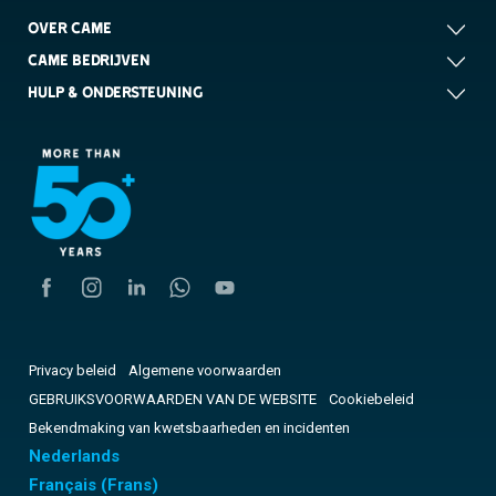
OVER CAME
CAME BEDRIJVEN
HULP & ONDERSTEUNING
Privacy beleid
Algemene voorwaarden
GEBRUIKSVOORWAARDEN VAN DE WEBSITE
Cookiebeleid
Bekendmaking van kwetsbaarheden en incidenten
Nederlands
Français
(
Frans
)