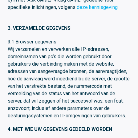
specifieke inlichtingen, volgens
deze kennisgeving.
3. VERZAMELDE GEGEVENS
3.1 Browser gegevens
Wij verzamelen en verwerken alle IP-adressen,
domeinnamen van pc’s die worden gebruikt door
gebruikers die verbinding maken met de website,
adressen van aangevraagde bronnen, de aanvraagtijden,
hoe de aanvraag werd ingediend bij de server, de grootte
van het verstrekte bestand, de nummercode met
vermelding van de status van het antwoord van de
server, dat wil zeggen of het succesvol was, een fout,
enzovoort, inclusief andere parameters over de
besturingssystemen en IT-omgevingen van gebruikers.
4. MET WIE UW GEGEVENS GEDEELD WORDEN