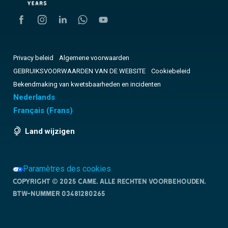
Privacy beleid
Algemene voorwaarden
GEBRUIKSVOORWAARDEN VAN DE WEBSITE
Cookiebeleid
Bekendmaking van kwetsbaarheden en incidenten
Nederlands
Français
(
Frans
)
Land wijzigen
Paramètres des cookies
Copyright © 2025 CAME. Alle rechten voorbehouden.
BTW-nummer 03481280265