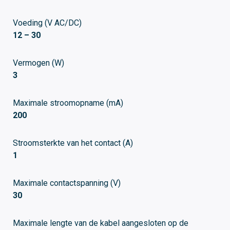
Voeding (V AC/DC)
12 – 30
Vermogen (W)
3
Maximale stroomopname (mA)
200
Stroomsterkte van het contact (A)
1
Maximale contactspanning (V)
30
Maximale lengte van de kabel aangesloten op de