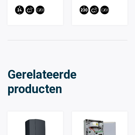
Gerelateerde
producten